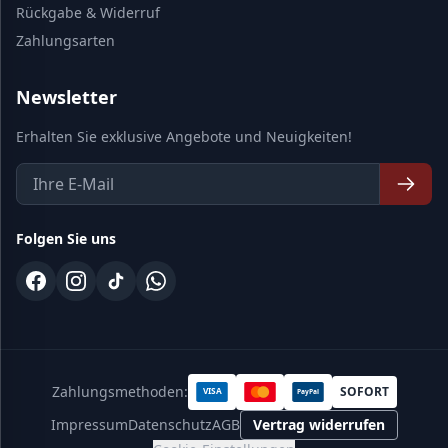
Rückgabe & Widerruf
Zahlungsarten
Newsletter
Erhalten Sie exklusive Angebote und Neuigkeiten!
Folgen Sie uns
Zahlungsmethoden:
SOFORT
VISA
PayPal
Impressum
Datenschutz
AGB
Vertrag widerrufen