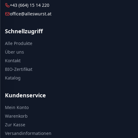
+43 (664) 15 14 220
office@alleswurst.at
Schnellzugriff
Alle Produkte
Über uns
Kontakt
BIO-Zertifikat
Katalog
Kundenservice
Mein Konto
Warenkorb
Zur Kasse
Versandinformationen