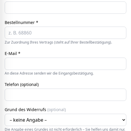
Bestellnummer *
Zur Zuordnung Ihres Vertrags (steht auf Ihrer Bestellbestätigung).
E-Mail *
An diese Adresse senden wir die Eingangsbestätigung.
Telefon (optional)
Grund des Widerrufs
(optional)
Die Angabe eines Grundes ist nicht erforderlich – Sie helfen uns damit nur,