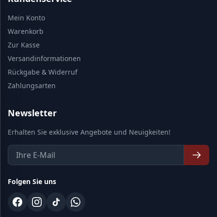
Mein Konto
Warenkorb
Zur Kasse
Versandinformationen
Rückgabe & Widerruf
Zahlungsarten
Newsletter
Erhalten Sie exklusive Angebote und Neuigkeiten!
Folgen Sie uns