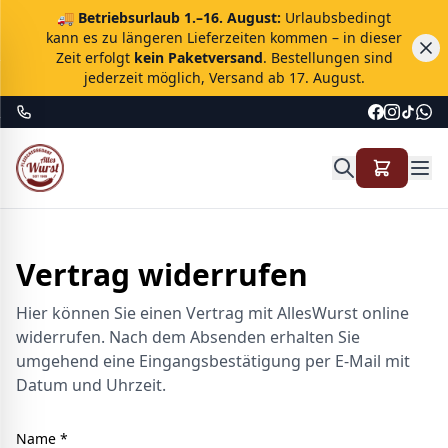
🚚
Betriebsurlaub 1.–16. August:
Urlaubsbedingt
kann es zu längeren Lieferzeiten kommen – in dieser
Zeit erfolgt
kein Paketversand
. Bestellungen sind
jederzeit möglich, Versand ab 17. August.
Vertrag widerrufen
Hier können Sie einen Vertrag mit AllesWurst online
widerrufen. Nach dem Absenden erhalten Sie
umgehend eine Eingangsbestätigung per E-Mail mit
Datum und Uhrzeit.
Name *