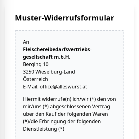
Muster-Widerrufsformular
An
Fleischereibedarfsvertriebs-
gesellschaft m.b.H.
Berging 10
3250 Wieselburg-Land
Österreich
E-Mail: office@alleswurst.at
Hiermit widerrufe(n) ich/wir (*) den von
mir/uns (*) abgeschlossenen Vertrag
über den Kauf der folgenden Waren
(*)/die Erbringung der folgenden
Dienstleistung (*)