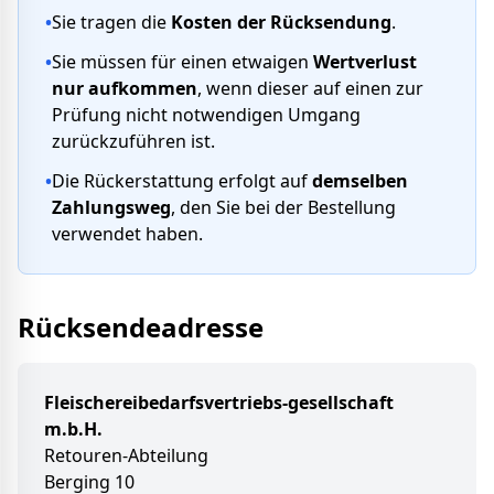
•
Sie tragen die
Kosten der Rücksendung
.
•
Sie müssen für einen etwaigen
Wertverlust
nur aufkommen
, wenn dieser auf einen zur
Prüfung nicht notwendigen Umgang
zurückzuführen ist.
•
Die Rückerstattung erfolgt auf
demselben
Zahlungsweg
, den Sie bei der Bestellung
verwendet haben.
Rücksendeadresse
Fleischereibedarfsvertriebs-gesellschaft
m.b.H.
Retouren-Abteilung
Berging 10