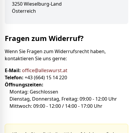
3250 Wieselburg-Land
Österreich
Fragen zum Widerruf?
Wenn Sie Fragen zum Widerrufsrecht haben,
kontaktieren Sie uns gerne:
E-Mail:
office@alleswurst.at
Telefon:
+43 (664) 15 14 220
Öffnungszeiten:
Montag: Geschlossen
Dienstag, Donnerstag, Freitag: 09:00 - 12:00 Uhr
Mittwoch: 09:00 - 12:00 / 14:00 - 17:00 Uhr