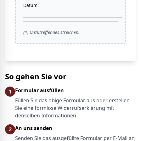
Datum:
_____________________________________________
(*) Unzutreffendes streichen.
So gehen Sie vor
Formular ausfüllen
1
Füllen Sie das obige Formular aus oder erstellen
Sie eine formlose Widerrufserklärung mit
denselben Informationen.
An uns senden
2
Senden Sie das ausgefüllte Formular per E-Mail an