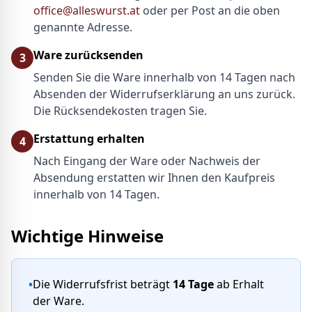
office@alleswurst.at
oder per Post an die oben
genannte Adresse.
Ware zurücksenden
3
Senden Sie die Ware innerhalb von 14 Tagen nach
Absenden der Widerrufserklärung an uns zurück.
Die Rücksendekosten tragen Sie.
Erstattung erhalten
4
Nach Eingang der Ware oder Nachweis der
Absendung erstatten wir Ihnen den Kaufpreis
innerhalb von 14 Tagen.
Wichtige Hinweise
•
Die Widerrufsfrist beträgt
14 Tage
ab Erhalt
der Ware.