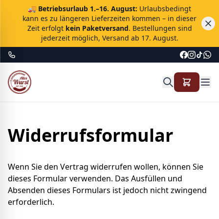
🚚
Betriebsurlaub 1.–16. August:
Urlaubsbedingt
kann es zu längeren Lieferzeiten kommen – in dieser
Zeit erfolgt
kein Paketversand
. Bestellungen sind
jederzeit möglich, Versand ab 17. August.
Widerrufsformular
Wenn Sie den Vertrag widerrufen wollen, können Sie
dieses Formular verwenden. Das Ausfüllen und
Absenden dieses Formulars ist jedoch nicht zwingend
erforderlich.