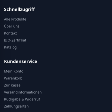
Schnellzugriff
Alle Produkte
Über uns
Kontakt
BIO-Zertifikat
Katalog
Kundenservice
Mein Konto
Warenkorb
Zur Kasse
Versandinformationen
Rückgabe & Widerruf
Zahlungsarten