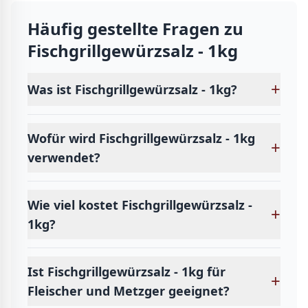
Häufig gestellte Fragen zu
Fischgrillgewürzsalz - 1kg
+
Was ist Fischgrillgewürzsalz - 1kg?
Wofür wird Fischgrillgewürzsalz - 1kg
+
verwendet?
Wie viel kostet Fischgrillgewürzsalz -
+
1kg?
Ist Fischgrillgewürzsalz - 1kg für
+
Fleischer und Metzger geeignet?