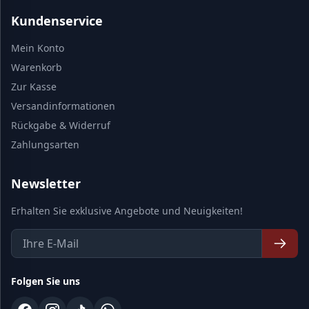
Kundenservice
Mein Konto
Warenkorb
Zur Kasse
Versandinformationen
Rückgabe & Widerruf
Zahlungsarten
Newsletter
Erhalten Sie exklusive Angebote und Neuigkeiten!
Folgen Sie uns