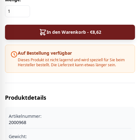
In den Warenkorb - €
8,62
Auf Bestellung verfügbar
Dieses Produkt ist nicht lagernd und wird speziell für Sie beim
Hersteller bestellt. Die Lieferzeit kann etwas länger sein.
Produktdetails
Artikelnummer:
2000968
Gewicht: