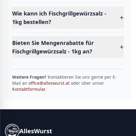
Wie kann ich Fischgrillgewürzsalz -
+
1kg bestellen?
Bieten Sie Mengenrabatte für
+
Fischgrillgewürzsalz - 1kg an?
Weitere Fragen?
Kontaktieren Sie uns gerne per E-
Mail an
office@alleswurst.at
oder über unser
Kontaktformular
.
AllesWurst