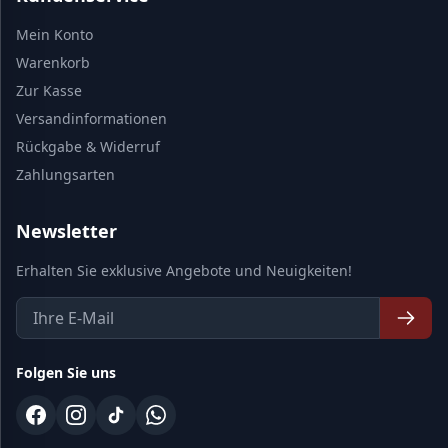
Mein Konto
Warenkorb
Zur Kasse
Versandinformationen
Rückgabe & Widerruf
Zahlungsarten
Newsletter
Erhalten Sie exklusive Angebote und Neuigkeiten!
Folgen Sie uns