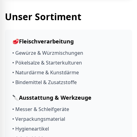
Unser Sortiment
🥩
Fleischverarbeitung
• Gewürze & Würzmischungen
• Pökelsalze & Starterkulturen
• Naturdärme & Kunstdärme
• Bindemittel & Zusatzstoffe
🔪
Ausstattung & Werkzeuge
• Messer & Schleifgeräte
• Verpackungsmaterial
• Hygieneartikel