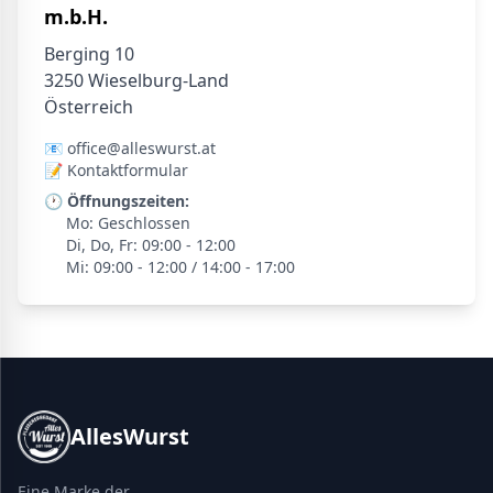
m.b.H.
Berging 10
3250 Wieselburg-Land
Österreich
📧
office@alleswurst.at
📝
Kontaktformular
🕐 Öffnungszeiten:
Mo: Geschlossen
Di, Do, Fr: 09:00 - 12:00
Mi: 09:00 - 12:00 / 14:00 - 17:00
AllesWurst
Eine Marke der