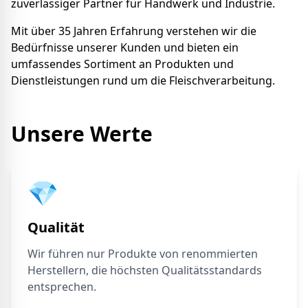
zuverlässiger Partner für Handwerk und Industrie.
Mit über 35 Jahren Erfahrung verstehen wir die
Bedürfnisse unserer Kunden und bieten ein
umfassendes Sortiment an Produkten und
Dienstleistungen rund um die Fleischverarbeitung.
Unsere Werte
💎
Qualität
Wir führen nur Produkte von renommierten
Herstellern, die höchsten Qualitätsstandards
entsprechen.