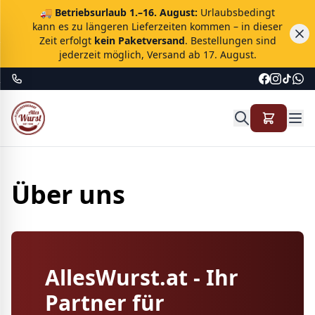
🚚
Betriebsurlaub 1.–16. August:
Urlaubsbedingt
kann es zu längeren Lieferzeiten kommen – in dieser
Zeit erfolgt
kein Paketversand
. Bestellungen sind
jederzeit möglich, Versand ab 17. August.
Über uns
AllesWurst.at - Ihr
Partner für