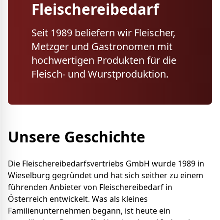
Fleischereibedarf
Seit 1989 beliefern wir Fleischer,
Metzger und Gastronomen mit
hochwertigen Produkten für die
Fleisch- und Wurstproduktion.
Unsere Geschichte
Die Fleischereibedarfsvertriebs GmbH wurde 1989 in
Wieselburg gegründet und hat sich seither zu einem
führenden Anbieter von Fleischereibedarf in
Österreich entwickelt. Was als kleines
Familienunternehmen begann, ist heute ein