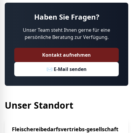
Haben Sie Fragen?
Unser Team steht Ihnen gerne für eine
persönliche Beratung zur Verfügung.
Kontakt aufnehmen
✉️ E-Mail senden
Unser Standort
Fleischereibedarfsvertriebs-gesellschaft