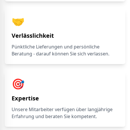
🤝
Verlässlichkeit
Pünktliche Lieferungen und persönliche
Beratung - darauf können Sie sich verlassen.
🎯
Expertise
Unsere Mitarbeiter verfügen über langjährige
Erfahrung und beraten Sie kompetent.