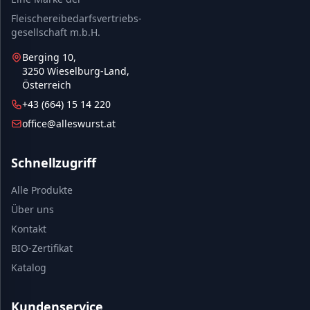
Fleischereibedarfsvertriebs-
gesellschaft m.b.H.
Berging 10,
3250 Wieselburg-Land,
Österreich
+43 (664) 15 14 220
office@alleswurst.at
Schnellzugriff
Alle Produkte
Über uns
Kontakt
BIO-Zertifikat
Katalog
Kundenservice