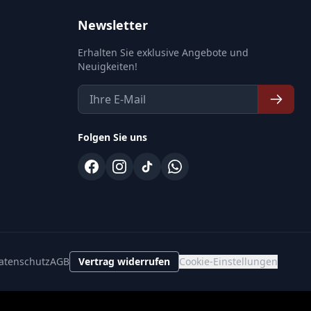
Newsletter
Erhalten Sie exklusive Angebote und
Neuigkeiten!
Folgen Sie uns
atenschutz
AGB
Vertrag widerrufen
Cookie-Einstellungen