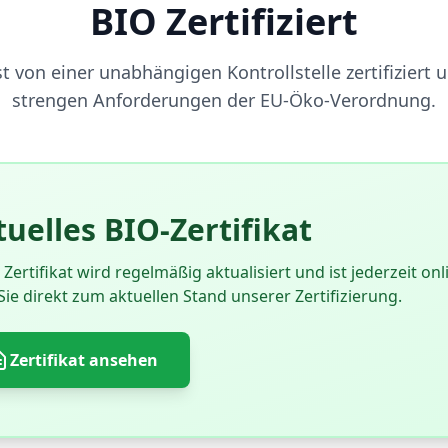
BIO Zertifiziert
t von einer unabhängigen Kontrollstelle zertifiziert u
strengen Anforderungen der EU-Öko-Verordnung.
uelles BIO-Zertifikat
Zertifikat wird regelmäßig aktualisiert und ist jederzeit onl
Sie direkt zum aktuellen Stand unserer Zertifizierung.
Zertifikat ansehen