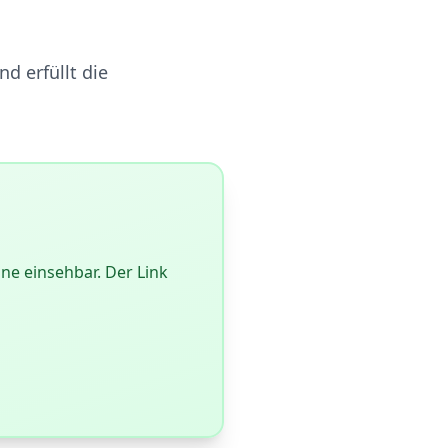
nd erfüllt die
ine einsehbar. Der Link