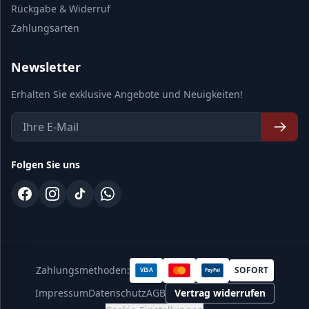
Rückgabe & Widerruf
Zahlungsarten
Newsletter
Erhalten Sie exklusive Angebote und Neuigkeiten!
Folgen Sie uns
Zahlungsmethoden:
SOFORT
VISA
PayPal
Impressum
Datenschutz
AGB
Vertrag widerrufen