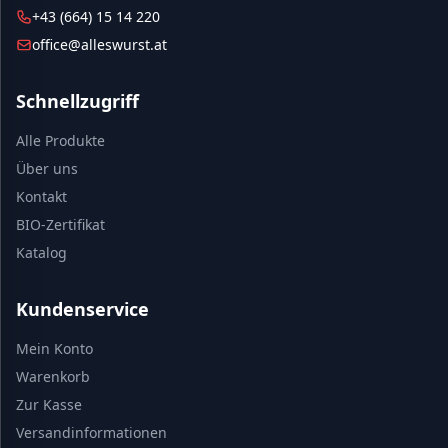
+43 (664) 15 14 220
office@alleswurst.at
Schnellzugriff
Alle Produkte
Über uns
Kontakt
BIO-Zertifikat
Katalog
Kundenservice
Mein Konto
Warenkorb
Zur Kasse
Versandinformationen