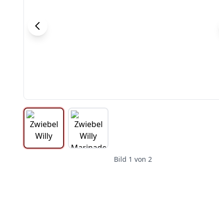
Bild
1
von
2