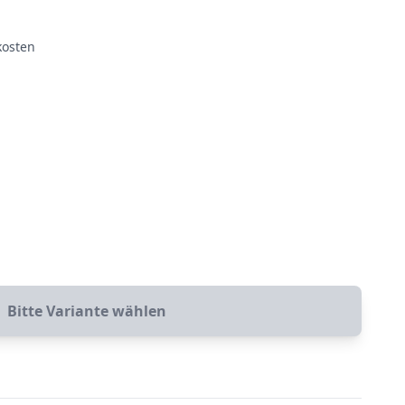
kosten
Bitte Variante wählen