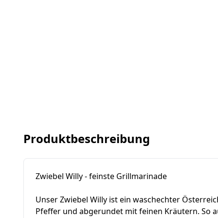
Produktbeschreibung
Zwiebel Willy - feinste Grillmarinade
Unser Zwiebel Willy ist ein waschechter Österrei
Pfeffer und abgerundet mit feinen Kräutern. So a