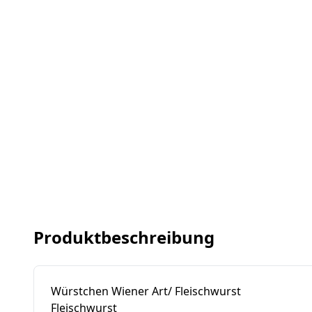
Produktbeschreibung
Würstchen Wiener Art/ Fleischwurst
Fleischwurst