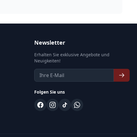
Newsletter
Erhalten Sie exklusive Angebote und
Neuigkeiten!
Folgen Sie uns