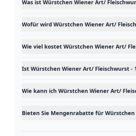
Was ist Würstchen Wiener Art/ Fleischwu
Wofür wird Würstchen Wiener Art/ Fleis
Wie viel kostet Würstchen Wiener Art/ F
Ist Würstchen Wiener Art/ Fleischwurst 
Wie kann ich Würstchen Wiener Art/ Flei
Bieten Sie Mengenrabatte für Würstchen 