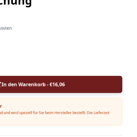
chung
kosten
In den Warenkorb - €
16,06
r
d und wird speziell für Sie beim Hersteller bestellt. Die Lieferzeit