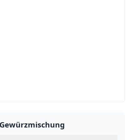
kg Gewürzmischung