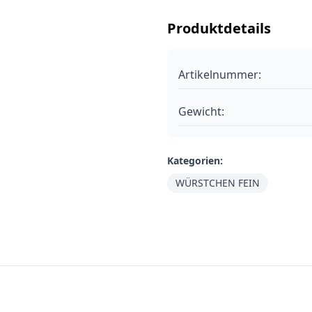
Produktdetails
Artikelnummer:
Gewicht:
Kategorien:
WÜRSTCHEN FEIN