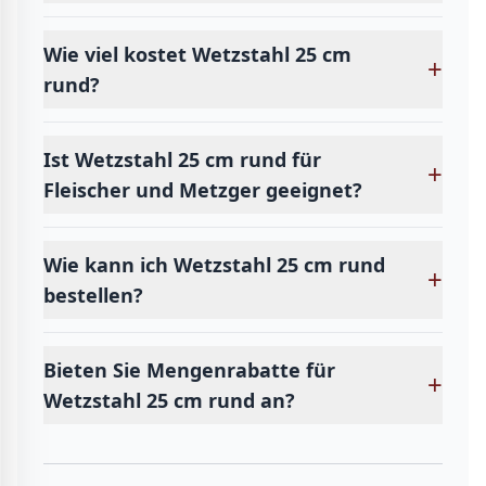
Wie viel kostet Wetzstahl 25 cm
+
rund?
Ist Wetzstahl 25 cm rund für
+
Fleischer und Metzger geeignet?
Wie kann ich Wetzstahl 25 cm rund
+
bestellen?
Bieten Sie Mengenrabatte für
+
Wetzstahl 25 cm rund an?