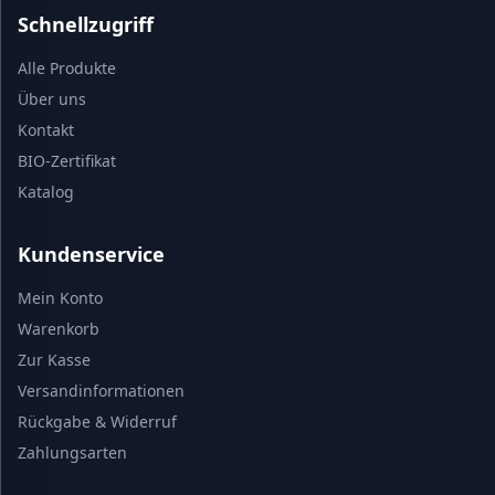
Schnellzugriff
Alle Produkte
Über uns
Kontakt
BIO-Zertifikat
Katalog
Kundenservice
Mein Konto
Warenkorb
Zur Kasse
Versandinformationen
Rückgabe & Widerruf
Zahlungsarten