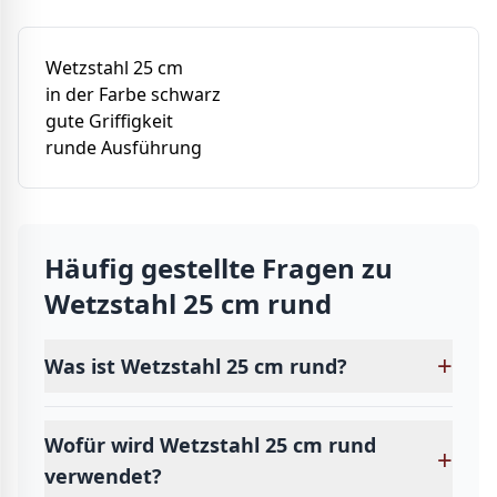
Wetzstahl 25 cm
in der Farbe schwarz
gute Griffigkeit
runde Ausführung
Häufig gestellte Fragen zu
Wetzstahl 25 cm rund
+
Was ist Wetzstahl 25 cm rund?
Wofür wird Wetzstahl 25 cm rund
+
verwendet?