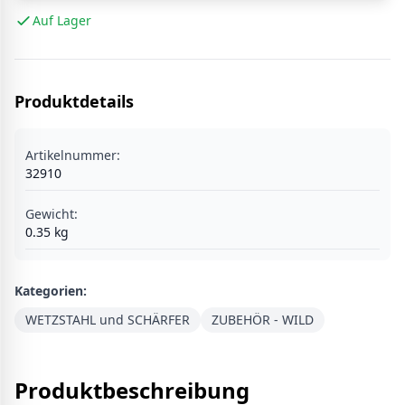
Auf Lager
Produktdetails
Artikelnummer:
32910
Gewicht:
0.35
kg
Kategorien:
WETZSTAHL und SCHÄRFER
ZUBEHÖR - WILD
Produktbeschreibung