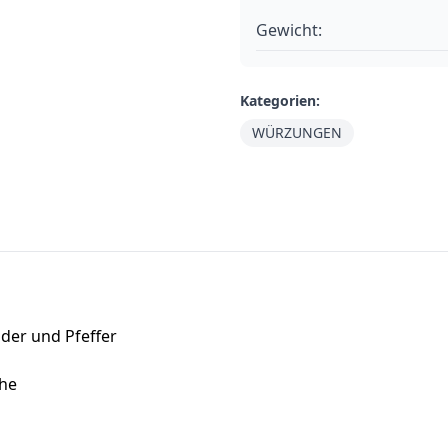
Gewicht:
Kategorien:
WÜRZUNGEN
der und Pfeffer
che