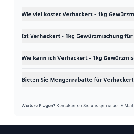
Wie viel kostet Verhackert - 1kg Gewürz
Ist Verhackert - 1kg Gewürzmischung für
Wie kann ich Verhackert - 1kg Gewürzmis
Bieten Sie Mengenrabatte für Verhacker
Weitere Fragen?
Kontaktieren Sie uns gerne per E-Mail