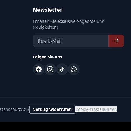
Newsletter
Erhalten Sie exklusive Angebote und
Neuigkeiten!
Folgen Sie uns
atenschutz
AGB
Vertrag widerrufen
Cookie-Einstellungen