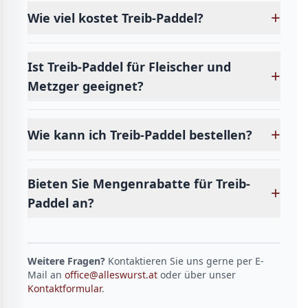
+
Wie viel kostet Treib-Paddel?
Ist Treib-Paddel für Fleischer und
+
Metzger geeignet?
+
Wie kann ich Treib-Paddel bestellen?
Bieten Sie Mengenrabatte für Treib-
+
Paddel an?
Weitere Fragen?
Kontaktieren Sie uns gerne per E-
Mail an
office@alleswurst.at
oder über unser
Kontaktformular
.