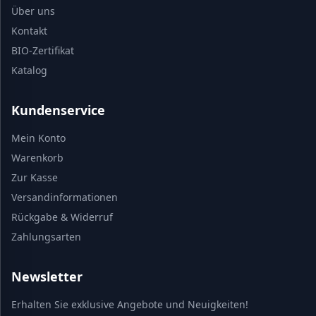
Über uns
Kontakt
BIO-Zertifikat
Katalog
Kundenservice
Mein Konto
Warenkorb
Zur Kasse
Versandinformationen
Rückgabe & Widerruf
Zahlungsarten
Newsletter
Erhalten Sie exklusive Angebote und Neuigkeiten!