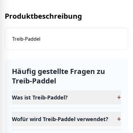
Produktbeschreibung
Treib-Paddel
Häufig gestellte Fragen zu
Treib-Paddel
+
Was ist Treib-Paddel?
+
Wofür wird Treib-Paddel verwendet?