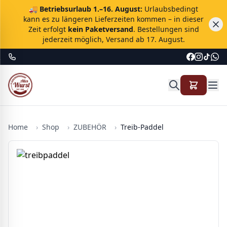
🚚
Betriebsurlaub 1.–16. August:
Urlaubsbedingt
kann es zu längeren Lieferzeiten kommen – in dieser
Zeit erfolgt
kein Paketversand
. Bestellungen sind
jederzeit möglich, Versand ab 17. August.
Home
›
Shop
›
ZUBEHÖR
›
Treib-Paddel