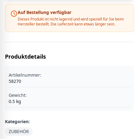
Auf Bestellung verfügbar
Dieses Produkt ist nicht lagernd und wird speziell für Sie beim
Hersteller bestellt. Die Lieferzeit kann etwas länger sein.
Produktdetails
Artikelnummer:
58270
Gewicht:
0.5
kg
Kategorien:
ZUBEHÖR