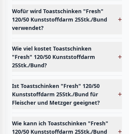
Wofür wird Toastschinken "Fresh"
+
120/50 Kunststoffdarm 25Stk./Bund
verwendet?
Wie viel kostet Toastschinken
+
"Fresh" 120/50 Kunststoffdarm
25Stk./Bund?
Ist Toastschinken "Fresh" 120/50
+
Kunststoffdarm 25Stk./Bund für
Fleischer und Metzger geeignet?
Wie kann ich Toastschinken "Fresh"
+
120/50 Kunststoffdarm 25Stk./Bund