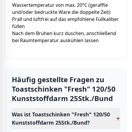
Wassertemperatur von max. 20°C (geraffte
und/oder bedruckte Ware die doppelte Zeit)
Prall und luftfrei auf das empfohlene Füllkaliber
füllen
Nach dem Brühen kurz duschen, anschließend
bei Raumtemperatur auskühlen lassen
Häufig gestellte Fragen zu
Toastschinken "Fresh" 120/50
Kunststoffdarm 25Stk./Bund
Was ist Toastschinken "Fresh" 120/50
+
Kunststoffdarm 25Stk./Bund?