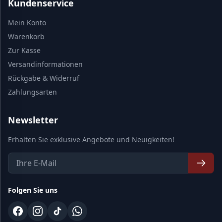
Kundenservice
Mein Konto
Warenkorb
Zur Kasse
Versandinformationen
Rückgabe & Widerruf
Zahlungsarten
Newsletter
Erhalten Sie exklusive Angebote und Neuigkeiten!
Folgen Sie uns