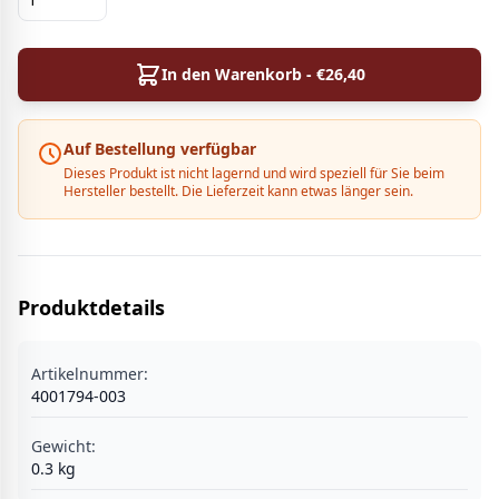
In den Warenkorb - €
26,40
Auf Bestellung verfügbar
Dieses Produkt ist nicht lagernd und wird speziell für Sie beim
Hersteller bestellt. Die Lieferzeit kann etwas länger sein.
Produktdetails
Artikelnummer:
4001794-003
Gewicht:
0.3
kg