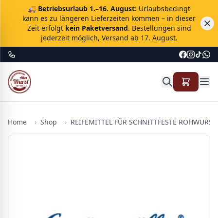
🚚
Betriebsurlaub 1.–16. August:
Urlaubsbedingt
kann es zu längeren Lieferzeiten kommen – in dieser
Zeit erfolgt
kein Paketversand
. Bestellungen sind
jederzeit möglich, Versand ab 17. August.
Home
›
Shop
›
REIFEMITTEL FÜR SCHNITTFESTE ROHWURST