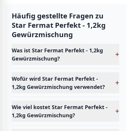
Häufig gestellte Fragen zu
Star Fermat Perfekt - 1,2kg
Gewürzmischung
Was ist Star Fermat Perfekt - 1,2kg
+
Gewürzmischung?
Wofür wird Star Fermat Perfekt -
+
1,2kg Gewürzmischung verwendet?
Wie viel kostet Star Fermat Perfekt -
+
1,2kg Gewürzmischung?