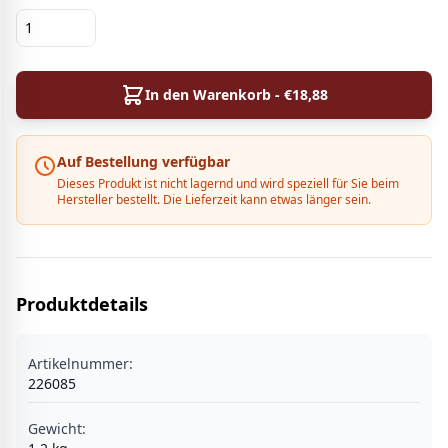
In den Warenkorb - €
18,88
Auf Bestellung verfügbar
Dieses Produkt ist nicht lagernd und wird speziell für Sie beim
Hersteller bestellt. Die Lieferzeit kann etwas länger sein.
Produktdetails
Artikelnummer:
226085
Gewicht: