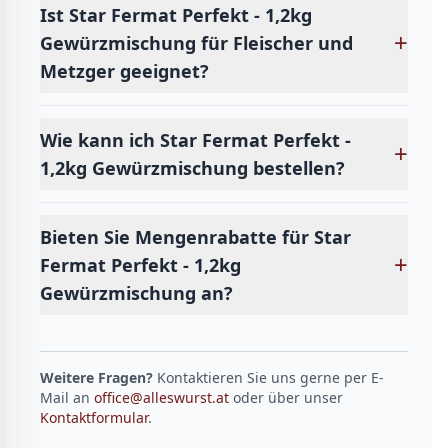
Ist Star Fermat Perfekt - 1,2kg
+
Gewürzmischung für Fleischer und
Metzger geeignet?
Wie kann ich Star Fermat Perfekt -
+
1,2kg Gewürzmischung bestellen?
Bieten Sie Mengenrabatte für Star
+
Fermat Perfekt - 1,2kg
Gewürzmischung an?
Weitere Fragen?
Kontaktieren Sie uns gerne per E-
Mail an
office@alleswurst.at
oder über unser
Kontaktformular
.