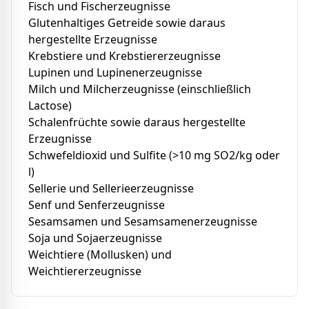
Fisch und Fischerzeugnisse
Glutenhaltiges Getreide sowie daraus
hergestellte Erzeugnisse
Krebstiere und Krebstiererzeugnisse
Lupinen und Lupinenerzeugnisse
Milch und Milcherzeugnisse (einschließlich
Lactose)
Schalenfrüchte sowie daraus hergestellte
Erzeugnisse
Schwefeldioxid und Sulfite (>10 mg SO2/kg oder
l)
Sellerie und Sellerieerzeugnisse
Senf und Senferzeugnisse
Sesamsamen und Sesamsamenerzeugnisse
Soja und Sojaerzeugnisse
Weichtiere (Mollusken) und
Weichtiererzeugnisse