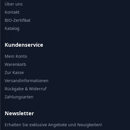
Über uns
Kontakt
BIO-Zertifikat
Katalog
Kundenservice
Mein Konto
Warenkorb
Zur Kasse
Versandinformationen
Rückgabe & Widerruf
Zahlungsarten
Newsletter
Erhalten Sie exklusive Angebote und Neuigkeiten!