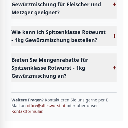
+
Gewürzmischung für Fleischer und
Metzger geeignet?
Wie kann ich Spitzenklasse Rotwurst
+
- 1kg Gewürzmischung bestellen?
Bieten Sie Mengenrabatte für
+
Spitzenklasse Rotwurst - 1kg
Gewürzmischung an?
Weitere Fragen?
Kontaktieren Sie uns gerne per E-
Mail an
office@alleswurst.at
oder über unser
Kontaktformular
.