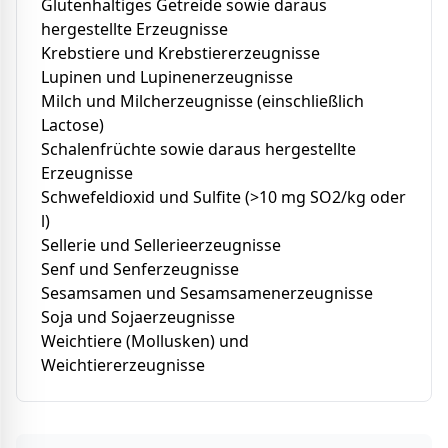
Glutenhaltiges Getreide sowie daraus
hergestellte Erzeugnisse
Krebstiere und Krebstiererzeugnisse
Lupinen und Lupinenerzeugnisse
Milch und Milcherzeugnisse (einschließlich
Lactose)
Schalenfrüchte sowie daraus hergestellte
Erzeugnisse
Schwefeldioxid und Sulfite (>10 mg SO2/kg oder
l)
Sellerie und Sellerieerzeugnisse
Senf und Senferzeugnisse
Sesamsamen und Sesamsamenerzeugnisse
Soja und Sojaerzeugnisse
Weichtiere (Mollusken) und
Weichtiererzeugnisse