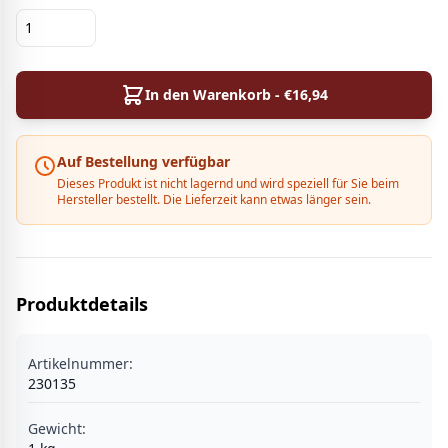
In den Warenkorb - €
16,94
Auf Bestellung verfügbar
Dieses Produkt ist nicht lagernd und wird speziell für Sie beim
Hersteller bestellt. Die Lieferzeit kann etwas länger sein.
Produktdetails
Artikelnummer:
230135
Gewicht: