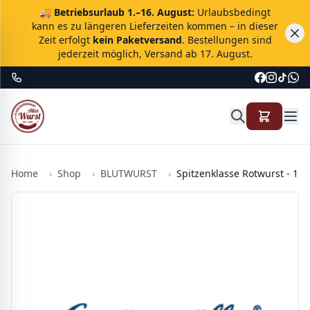
🚚
Betriebsurlaub 1.–16. August:
Urlaubsbedingt
kann es zu längeren Lieferzeiten kommen – in dieser
Zeit erfolgt
kein Paketversand
. Bestellungen sind
jederzeit möglich, Versand ab 17. August.
Home
›
Shop
›
BLUTWURST
›
Spitzenklasse Rotwurst - 1