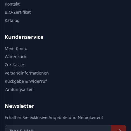
Kontakt
BIO-Zertifikat
Katalog
Kundenservice
Mein Konto
Warenkorb
Zur Kasse
Versandinformationen
Rückgabe & Widerruf
Zahlungsarten
Newsletter
Erhalten Sie exklusive Angebote und Neuigkeiten!