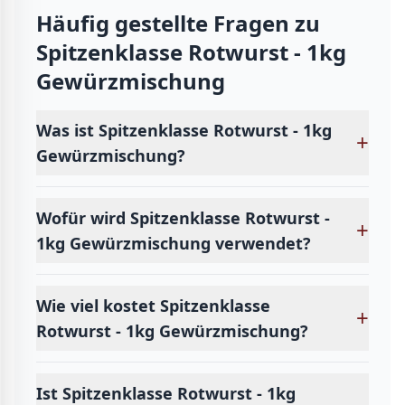
Häufig gestellte Fragen zu
Spitzenklasse Rotwurst - 1kg
Gewürzmischung
Was ist Spitzenklasse Rotwurst - 1kg
+
Gewürzmischung?
Wofür wird Spitzenklasse Rotwurst -
+
1kg Gewürzmischung verwendet?
Wie viel kostet Spitzenklasse
+
Rotwurst - 1kg Gewürzmischung?
Ist Spitzenklasse Rotwurst - 1kg