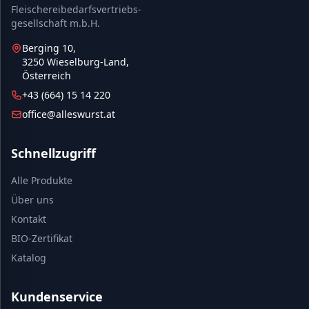
Fleischereibedarfsvertriebs-
gesellschaft m.b.H.
Berging 10,
3250 Wieselburg-Land,
Österreich
+43 (664) 15 14 220
office@alleswurst.at
Schnellzugriff
Alle Produkte
Über uns
Kontakt
BIO-Zertifikat
Katalog
Kundenservice