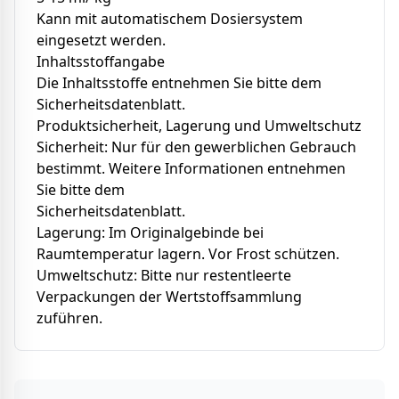
Kann mit automatischem Dosiersystem
eingesetzt werden.
Inhaltsstoffangabe
Die Inhaltsstoffe entnehmen Sie bitte dem
Sicherheitsdatenblatt.
Produktsicherheit, Lagerung und Umweltschutz
Sicherheit: Nur für den gewerblichen Gebrauch
bestimmt. Weitere Informationen entnehmen
Sie bitte dem
Sicherheitsdatenblatt.
Lagerung: Im Originalgebinde bei
Raumtemperatur lagern. Vor Frost schützen.
Umweltschutz: Bitte nur restentleerte
Verpackungen der Wertstoffsammlung
zuführen.