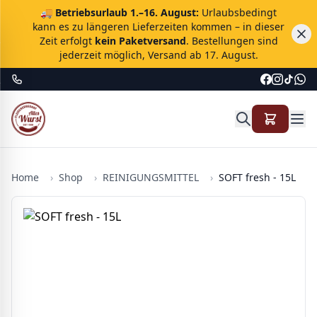
🚚
Betriebsurlaub 1.–16. August:
Urlaubsbedingt
kann es zu längeren Lieferzeiten kommen – in dieser
Zeit erfolgt
kein Paketversand
. Bestellungen sind
jederzeit möglich, Versand ab 17. August.
Home
›
Shop
›
REINIGUNGSMITTEL
›
SOFT fresh - 15L