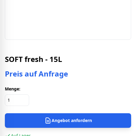
SOFT fresh - 15L
Preis auf Anfrage
Menge:
Angebot anfordern
Auf Lager