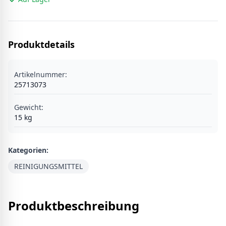
Produktdetails
Artikelnummer:
25713073
Gewicht:
15
kg
Kategorien:
REINIGUNGSMITTEL
Produktbeschreibung