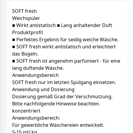
SOFT fresh
Weichspüler
■ Wirkt antistatisch ■ Lang anhaltender Duft
Produktprofil
■ Perfektes Ergebnis für seidig weiche Wäsche.
■ SOFT fresh wirkt antistatisch und erleichtert
das Bügeln.
■ SOFT fresh ist angenehm parfümiert - für eine
lang duftende Wäsche.
Anwendungsbereich
SOFT fresh nur im letzten Spülgang einsetzen.
Anwendung und Dosierung
Dosierung gemäß Grad der Verschmutzung.
Bitte nachfolgende Hinweise beachten.
konzentriert
Anwendungsbereich:
Für gewerbliche Wäschereien entwickelt.
5-15 ml/ kg