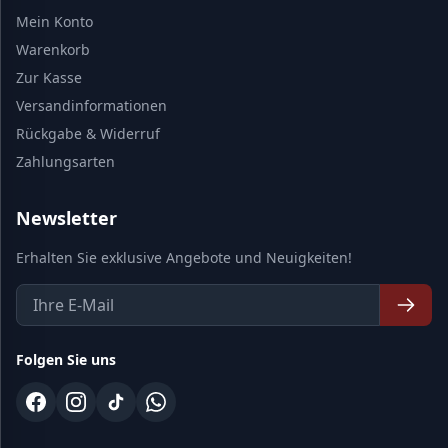
Mein Konto
Warenkorb
Zur Kasse
Versandinformationen
Rückgabe & Widerruf
Zahlungsarten
Newsletter
Erhalten Sie exklusive Angebote und Neuigkeiten!
Folgen Sie uns