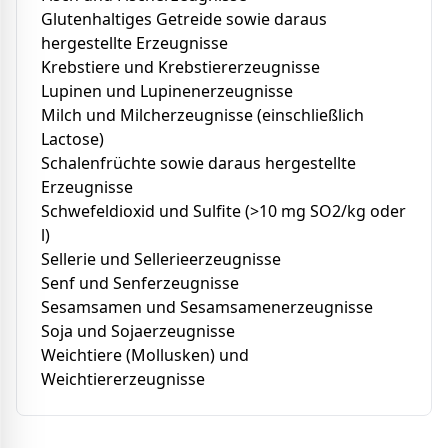
Glutenhaltiges Getreide sowie daraus
hergestellte Erzeugnisse
Krebstiere und Krebstiererzeugnisse
Lupinen und Lupinenerzeugnisse
Milch und Milcherzeugnisse (einschließlich
Lactose)
Schalenfrüchte sowie daraus hergestellte
Erzeugnisse
Schwefeldioxid und Sulfite (>10 mg SO2/kg oder
l)
Sellerie und Sellerieerzeugnisse
Senf und Senferzeugnisse
Sesamsamen und Sesamsamenerzeugnisse
Soja und Sojaerzeugnisse
Weichtiere (Mollusken) und
Weichtiererzeugnisse