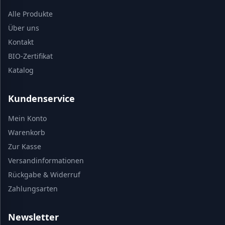
Alle Produkte
Über uns
Kontakt
BIO-Zertifikat
Katalog
Kundenservice
Mein Konto
Warenkorb
Zur Kasse
Versandinformationen
Rückgabe & Widerruf
Zahlungsarten
Newsletter