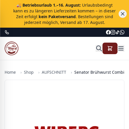
🚚
Betriebsurlaub 1.–16. August:
Urlaubsbedingt
kann es zu längeren Lieferzeiten kommen – in dieser
Zeit erfolgt
kein Paketversand
. Bestellungen sind
jederzeit möglich, Versand ab 17. August.
Home
›
Shop
›
AUFSCHNITT
›
Senator Brühwurst Combi -