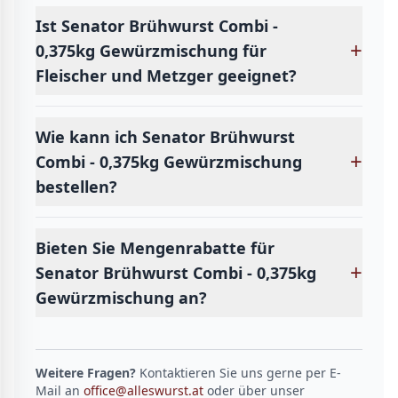
Ist Senator Brühwurst Combi -
+
0,375kg Gewürzmischung für
Fleischer und Metzger geeignet?
Wie kann ich Senator Brühwurst
+
Combi - 0,375kg Gewürzmischung
bestellen?
Bieten Sie Mengenrabatte für
+
Senator Brühwurst Combi - 0,375kg
Gewürzmischung an?
Weitere Fragen?
Kontaktieren Sie uns gerne per E-
Mail an
office@alleswurst.at
oder über unser