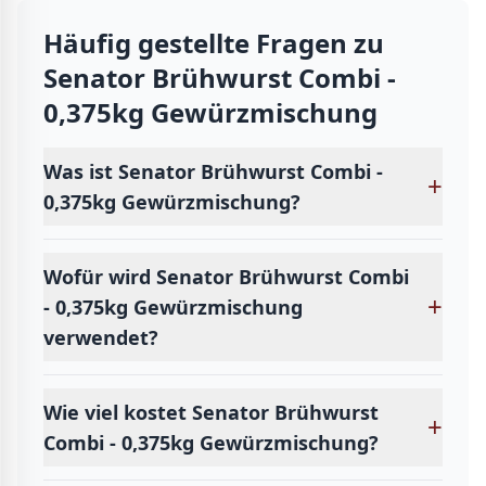
Häufig gestellte Fragen zu
Senator Brühwurst Combi -
0,375kg Gewürzmischung
Was ist Senator Brühwurst Combi -
+
0,375kg Gewürzmischung?
Wofür wird Senator Brühwurst Combi
+
- 0,375kg Gewürzmischung
verwendet?
Wie viel kostet Senator Brühwurst
+
Combi - 0,375kg Gewürzmischung?