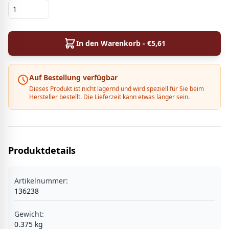
In den Warenkorb - €
5,61
Auf Bestellung verfügbar
Dieses Produkt ist nicht lagernd und wird speziell für Sie beim
Hersteller bestellt. Die Lieferzeit kann etwas länger sein.
Produktdetails
Artikelnummer:
136238
Gewicht:
0.375
kg