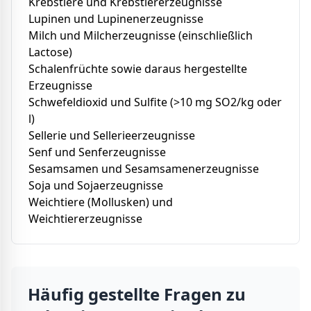
Krebstiere und Krebstiererzeugnisse
Lupinen und Lupinenerzeugnisse
Milch und Milcherzeugnisse (einschließlich
Lactose)
Schalenfrüchte sowie daraus hergestellte
Erzeugnisse
Schwefeldioxid und Sulfite (>10 mg SO2/kg oder
l)
Sellerie und Sellerieerzeugnisse
Senf und Senferzeugnisse
Sesamsamen und Sesamsamenerzeugnisse
Soja und Sojaerzeugnisse
Weichtiere (Mollusken) und
Weichtiererzeugnisse
Häufig gestellte Fragen zu