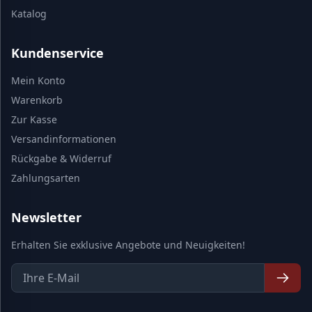
Katalog
Kundenservice
Mein Konto
Warenkorb
Zur Kasse
Versandinformationen
Rückgabe & Widerruf
Zahlungsarten
Newsletter
Erhalten Sie exklusive Angebote und Neuigkeiten!