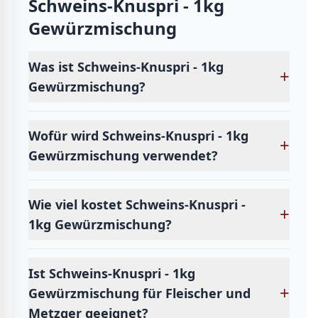
Schweins-Knuspri - 1kg
Gewürzmischung
Was ist Schweins-Knuspri - 1kg
+
Gewürzmischung?
Wofür wird Schweins-Knuspri - 1kg
+
Gewürzmischung verwendet?
Wie viel kostet Schweins-Knuspri -
+
1kg Gewürzmischung?
Ist Schweins-Knuspri - 1kg
+
Gewürzmischung für Fleischer und
Metzger geeignet?