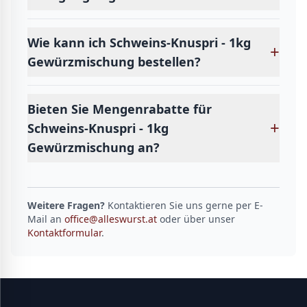
Wie kann ich Schweins-Knuspri - 1kg
+
Gewürzmischung bestellen?
Bieten Sie Mengenrabatte für
+
Schweins-Knuspri - 1kg
Gewürzmischung an?
Weitere Fragen?
Kontaktieren Sie uns gerne per E-
Mail an
office@alleswurst.at
oder über unser
Kontaktformular
.