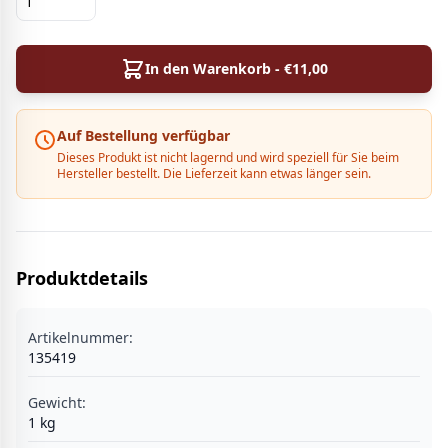
In den Warenkorb - €
11,00
Auf Bestellung verfügbar
Dieses Produkt ist nicht lagernd und wird speziell für Sie beim
Hersteller bestellt. Die Lieferzeit kann etwas länger sein.
Produktdetails
Artikelnummer:
135419
Gewicht:
1
kg