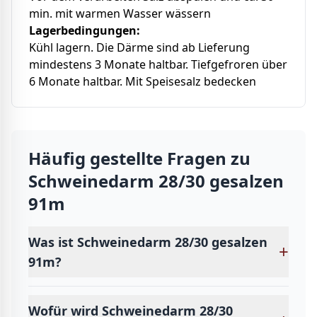
min. mit warmen Wasser wässern
Lagerbedingungen:
Kühl lagern. Die Därme sind ab Lieferung
mindestens 3 Monate haltbar. Tiefgefroren über
6 Monate haltbar. Mit Speisesalz bedecken
Häufig gestellte Fragen zu
Schweinedarm 28/30 gesalzen
91m
Was ist Schweinedarm 28/30 gesalzen
+
91m?
Wofür wird Schweinedarm 28/30