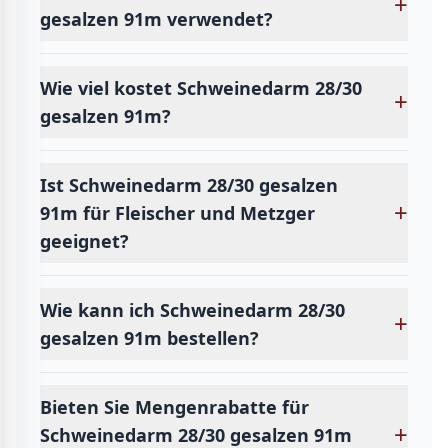
+
gesalzen 91m verwendet?
Wie viel kostet Schweinedarm 28/30
+
gesalzen 91m?
Ist Schweinedarm 28/30 gesalzen
+
91m für Fleischer und Metzger
geeignet?
Wie kann ich Schweinedarm 28/30
+
gesalzen 91m bestellen?
Bieten Sie Mengenrabatte für
+
Schweinedarm 28/30 gesalzen 91m