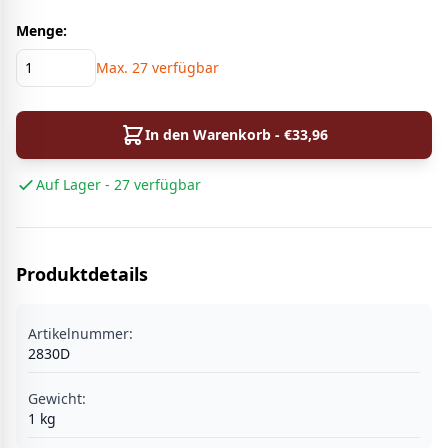
Menge:
Max.
27
verfügbar
In den Warenkorb - €
33,96
Auf Lager - 27 verfügbar
Produktdetails
Artikelnummer:
2830D
Gewicht:
1
kg