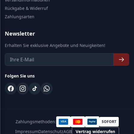
Rückgabe & Widerruf
Zahlungsarten
Newsletter
Erhalten Sie exklusive Angebote und Neuigkeiten!
Folgen Sie uns
Zahlungsmethoden:
SOFORT
VISA
PayPal
Impressum
Datenschutz
AGB
Vertrag widerrufen