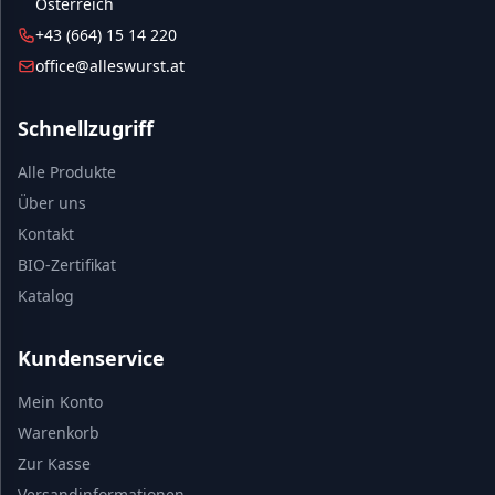
Österreich
+43 (664) 15 14 220
office@alleswurst.at
Schnellzugriff
Alle Produkte
Über uns
Kontakt
BIO-Zertifikat
Katalog
Kundenservice
Mein Konto
Warenkorb
Zur Kasse
Versandinformationen