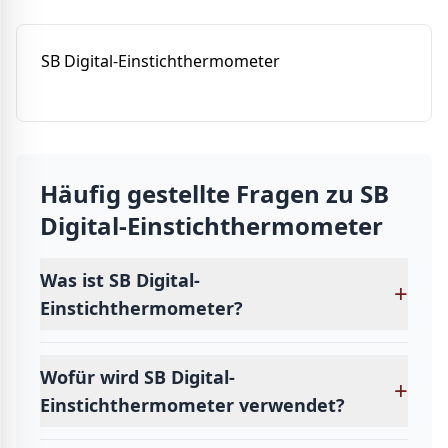
SB Digital-Einstichthermometer
Häufig gestellte Fragen zu
SB
Digital-Einstichthermometer
Was ist SB Digital-
+
Einstichthermometer?
Wofür wird SB Digital-
+
Einstichthermometer verwendet?