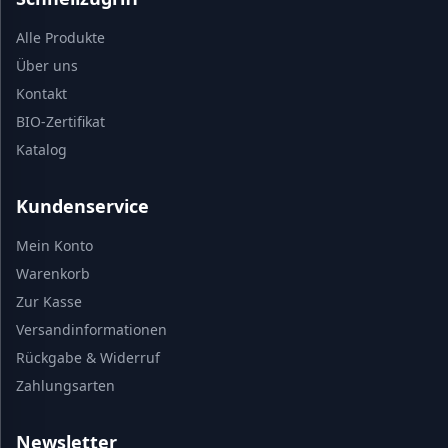
Alle Produkte
Über uns
Kontakt
BIO-Zertifikat
Katalog
Kundenservice
Mein Konto
Warenkorb
Zur Kasse
Versandinformationen
Rückgabe & Widerruf
Zahlungsarten
Newsletter