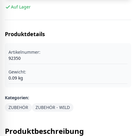
Auf Lager
Produktdetails
Artikelnummer:
92350
Gewicht:
0.09
kg
Kategorien:
ZUBEHÖR
ZUBEHÖR - WILD
Produktbeschreibung