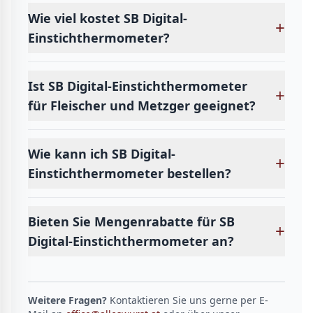
Wie viel kostet SB Digital-
+
Einstichthermometer?
Ist SB Digital-Einstichthermometer
+
für Fleischer und Metzger geeignet?
Wie kann ich SB Digital-
+
Einstichthermometer bestellen?
Bieten Sie Mengenrabatte für SB
+
Digital-Einstichthermometer an?
Weitere Fragen?
Kontaktieren Sie uns gerne per E-