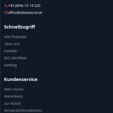
+43 (664) 15 14 220
office@alleswurst.at
Schnellzugriff
Alle Produkte
Über uns
Kontakt
BIO-Zertifikat
Katalog
Kundenservice
Mein Konto
Warenkorb
Zur Kasse
Versandinformationen