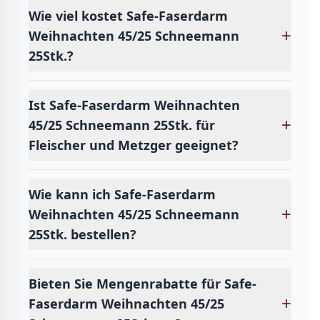
Wie viel kostet Safe-Faserdarm
+
Weihnachten 45/25 Schneemann
25Stk.?
Ist Safe-Faserdarm Weihnachten
+
45/25 Schneemann 25Stk. für
Fleischer und Metzger geeignet?
Wie kann ich Safe-Faserdarm
+
Weihnachten 45/25 Schneemann
25Stk. bestellen?
Bieten Sie Mengenrabatte für Safe-
+
Faserdarm Weihnachten 45/25