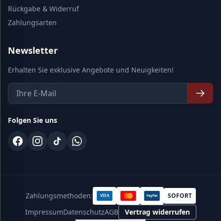
Rückgabe & Widerruf
Zahlungsarten
Newsletter
Erhalten Sie exklusive Angebote und Neuigkeiten!
Folgen Sie uns
Zahlungsmethoden:
SOFORT
VISA
PayPal
Impressum
Datenschutz
AGB
Vertrag widerrufen