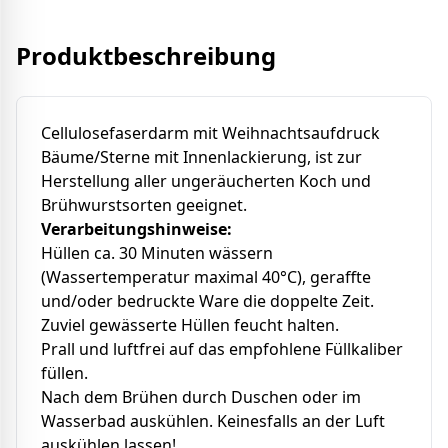
Produktbeschreibung
Cellulosefaserdarm mit Weihnachtsaufdruck
Bäume/Sterne mit Innenlackierung, ist zur
Herstellung aller ungeräucherten Koch und
Brühwurstsorten geeignet.
Verarbeitungshinweise:
Hüllen ca. 30 Minuten wässern
(Wassertemperatur maximal 40°C), geraffte
und/oder bedruckte Ware die doppelte Zeit.
Zuviel gewässerte Hüllen feucht halten.
Prall und luftfrei auf das empfohlene Füllkaliber
füllen.
Nach dem Brühen durch Duschen oder im
Wasserbad auskühlen. Keinesfalls an der Luft
auskühlen lassen!