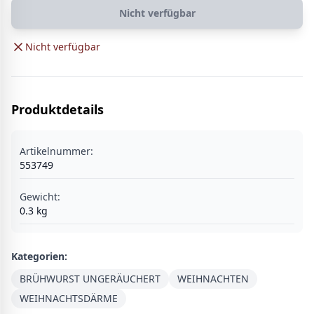
Nicht verfügbar
Nicht verfügbar
Produktdetails
Artikelnummer:
553749
Gewicht:
0.3
kg
Kategorien:
BRÜHWURST UNGERÄUCHERT
WEIHNACHTEN
WEIHNACHTSDÄRME