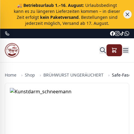
🚚
Betriebsurlaub 1.–16. August:
Urlaubsbedingt
kann es zu längeren Lieferzeiten kommen – in dieser
Zeit erfolgt
kein Paketversand
. Bestellungen sind
jederzeit möglich, Versand ab 17. August.
Home
›
Shop
›
BRÜHWURST UNGERÄUCHERT
›
Safe-Fase