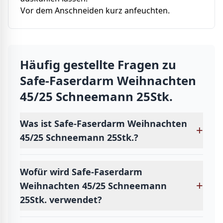
Vor dem Anschneiden kurz anfeuchten.
Häufig gestellte Fragen zu
Safe-Faserdarm Weihnachten
45/25 Schneemann 25Stk.
Was ist Safe-Faserdarm Weihnachten
+
45/25 Schneemann 25Stk.?
Wofür wird Safe-Faserdarm
+
Weihnachten 45/25 Schneemann
25Stk. verwendet?