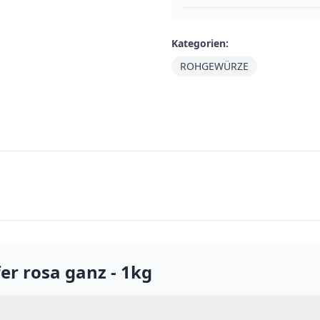
Kategorien:
ROHGEWÜRZE
fer rosa ganz - 1kg