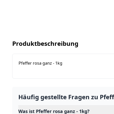
Produktbeschreibung
Pfeffer rosa ganz - 1kg
Häufig gestellte Fragen zu
Pfef
Was ist Pfeffer rosa ganz - 1kg?