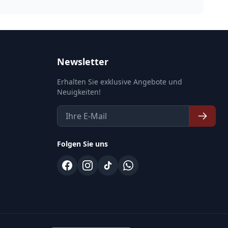
Newsletter
Erhalten Sie exklusive Angebote und
Neuigkeiten!
Folgen Sie uns