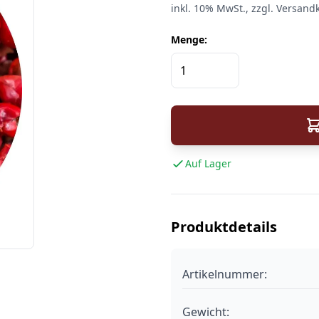
inkl.
10%
MwSt.
, zzgl. Versand
Menge:
Auf Lager
Produktdetails
Artikelnummer:
Gewicht: