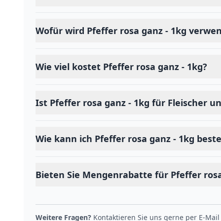
Wofür wird Pfeffer rosa ganz - 1kg verwe
Wie viel kostet Pfeffer rosa ganz - 1kg?
Ist Pfeffer rosa ganz - 1kg für Fleischer 
Wie kann ich Pfeffer rosa ganz - 1kg beste
Bieten Sie Mengenrabatte für Pfeffer rosa
Weitere Fragen?
Kontaktieren Sie uns gerne per E-Mail