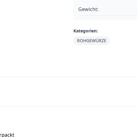
Gewicht:
Kategorien:
ROHGEWÜRZE
erpackt