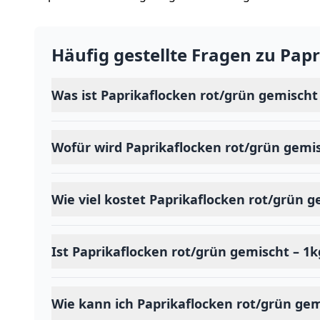
Häufig gestellte Fragen zu
Papr
Was ist Paprikaflocken rot/grün gemischt
Wofür wird Paprikaflocken rot/grün gemi
Wie viel kostet Paprikaflocken rot/grün g
Ist Paprikaflocken rot/grün gemischt – 1k
Wie kann ich Paprikaflocken rot/grün gem