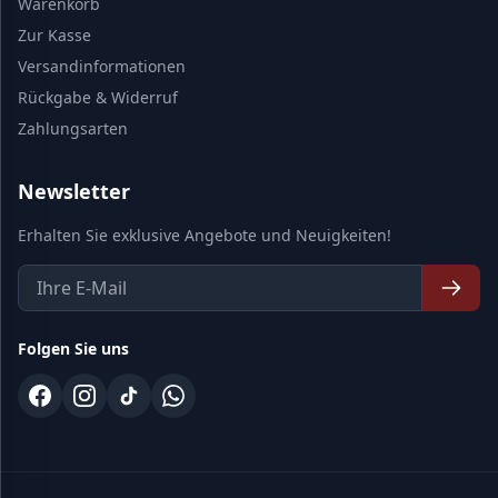
Warenkorb
Zur Kasse
Versandinformationen
Rückgabe & Widerruf
Zahlungsarten
Newsletter
Erhalten Sie exklusive Angebote und Neuigkeiten!
Folgen Sie uns