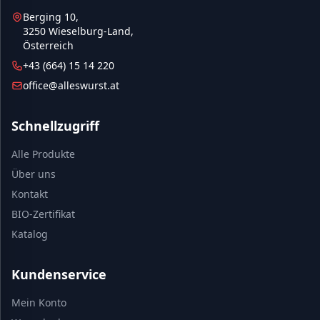
Berging 10,
3250 Wieselburg-Land,
Österreich
+43 (664) 15 14 220
office@alleswurst.at
Schnellzugriff
Alle Produkte
Über uns
Kontakt
BIO-Zertifikat
Katalog
Kundenservice
Mein Konto