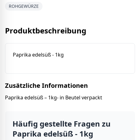
ROHGEWÜRZE
Produktbeschreibung
Paprika edelsüß - 1kg
Zusätzliche Informationen
Paprika edelsüß – 1kg- in Beutel verpackt
Häufig gestellte Fragen zu
Paprika edelsüß - 1kg