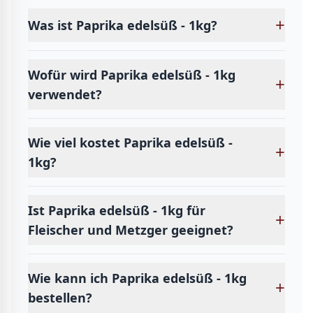
+
Was ist Paprika edelsüß - 1kg?
Wofür wird Paprika edelsüß - 1kg
+
verwendet?
Wie viel kostet Paprika edelsüß -
+
1kg?
Ist Paprika edelsüß - 1kg für
+
Fleischer und Metzger geeignet?
Wie kann ich Paprika edelsüß - 1kg
+
bestellen?