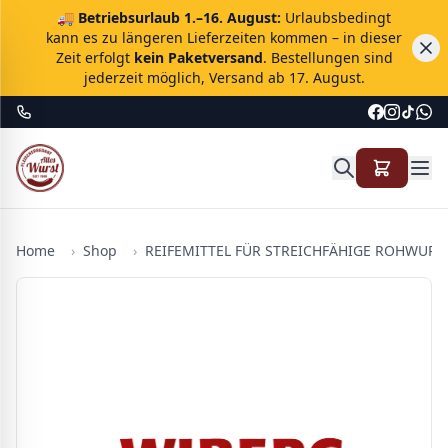
🚚
Betriebsurlaub 1.–16. August:
Urlaubsbedingt
kann es zu längeren Lieferzeiten kommen – in dieser
Zeit erfolgt
kein Paketversand
. Bestellungen sind
jederzeit möglich, Versand ab 17. August.
Home
›
Shop
›
REIFEMITTEL FÜR STREICHFÄHIGE ROHWURS