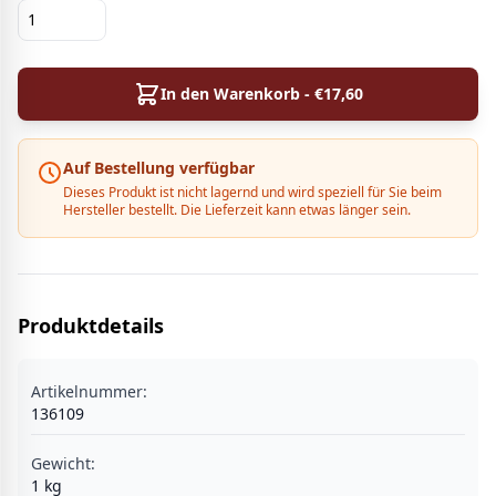
In den Warenkorb - €
17,60
Auf Bestellung verfügbar
Dieses Produkt ist nicht lagernd und wird speziell für Sie beim
Hersteller bestellt. Die Lieferzeit kann etwas länger sein.
Produktdetails
Artikelnummer:
136109
Gewicht:
1
kg