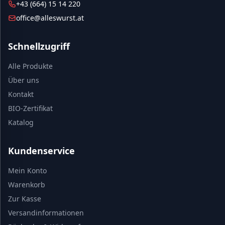
+43 (664) 15 14 220
office@alleswurst.at
Schnellzugriff
Alle Produkte
Über uns
Kontakt
BIO-Zertifikat
Katalog
Kundenservice
Mein Konto
Warenkorb
Zur Kasse
Versandinformationen