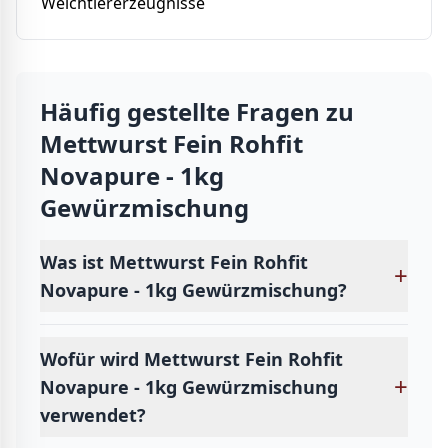
Weichtiererzeugnisse
Häufig gestellte Fragen zu
Mettwurst Fein Rohfit
Novapure - 1kg
Gewürzmischung
Was ist Mettwurst Fein Rohfit
+
Novapure - 1kg Gewürzmischung?
Wofür wird Mettwurst Fein Rohfit
+
Novapure - 1kg Gewürzmischung
verwendet?