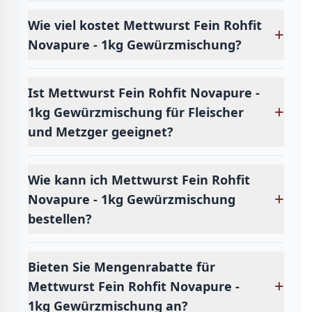
Wie viel kostet Mettwurst Fein Rohfit
+
Novapure - 1kg Gewürzmischung?
Ist Mettwurst Fein Rohfit Novapure -
+
1kg Gewürzmischung für Fleischer
und Metzger geeignet?
Wie kann ich Mettwurst Fein Rohfit
+
Novapure - 1kg Gewürzmischung
bestellen?
Bieten Sie Mengenrabatte für
+
Mettwurst Fein Rohfit Novapure -
1kg Gewürzmischung an?