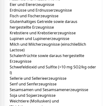
Eier und Eiererzeugnisse
Erdnüsse und Erdnusserzeugnisse
Fisch und Fischerzeugnisse
Glutenhaltiges Getreide sowie daraus
hergestellte Erzeugnisse
Krebstiere und Krebstiererzeugnisse
Lupinen und Lupinenerzeugnisse
Milch und Milcherzeugnisse (einschließlich
Lactose)
Schalenfrüchte sowie daraus hergestellte
Erzeugnisse
Schwefeldioxid und Sulfite (>10 mg SO2/kg oder
l)
Sellerie und Sellerieerzeugnisse
Senf und Senferzeugnisse
Sesamsamen und Sesamsamenerzeugnisse
Soja und Sojaerzeugnisse
Weichtiere (Mollusken) und