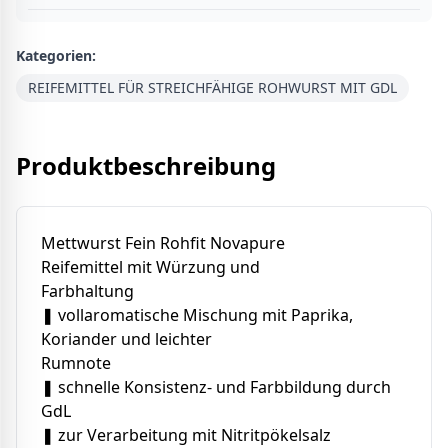
Kategorien:
REIFEMITTEL FÜR STREICHFÄHIGE ROHWURST MIT GDL
Produktbeschreibung
Mettwurst Fein Rohfit Novapure
Reifemittel mit Würzung und
Farbhaltung
❚ vollaromatische Mischung mit Paprika,
Koriander und leichter
Rumnote
❚ schnelle Konsistenz- und Farbbildung durch
GdL
❚ zur Verarbeitung mit Nitritpökelsalz