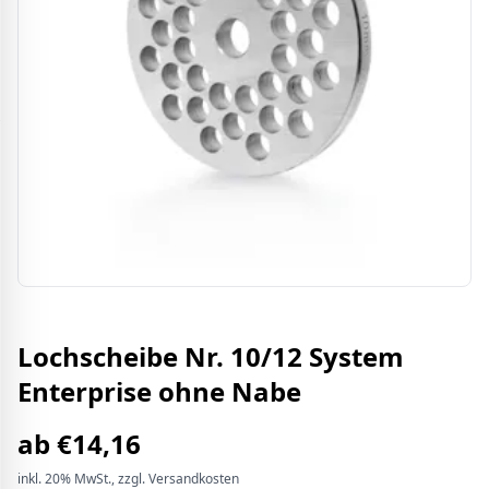
Lochscheibe Nr. 10/12 System
Enterprise ohne Nabe
ab
€
14,16
inkl.
20%
MwSt.
, zzgl. Versandkosten