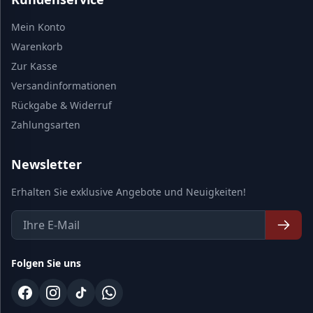
Mein Konto
Warenkorb
Zur Kasse
Versandinformationen
Rückgabe & Widerruf
Zahlungsarten
Newsletter
Erhalten Sie exklusive Angebote und Neuigkeiten!
Folgen Sie uns