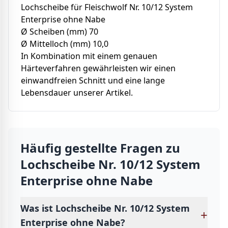
Lochscheibe für Fleischwolf Nr. 10/12 System
Enterprise ohne Nabe
Ø Scheiben (mm) 70
Ø Mittelloch (mm) 10,0
In Kombination mit einem genauen
Härteverfahren gewährleisten wir einen
einwandfreien Schnitt und eine lange
Lebensdauer unserer Artikel.
Häufig gestellte Fragen zu
Lochscheibe Nr. 10/12 System
Enterprise ohne Nabe
Was ist Lochscheibe Nr. 10/12 System
+
Enterprise ohne Nabe?