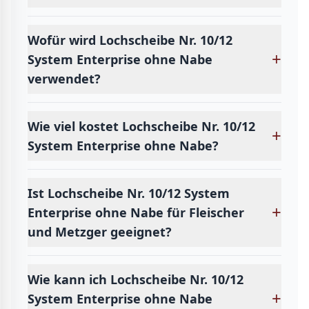
Wofür wird Lochscheibe Nr. 10/12
+
System Enterprise ohne Nabe
verwendet?
Wie viel kostet Lochscheibe Nr. 10/12
+
System Enterprise ohne Nabe?
Ist Lochscheibe Nr. 10/12 System
+
Enterprise ohne Nabe für Fleischer
und Metzger geeignet?
Wie kann ich Lochscheibe Nr. 10/12
+
System Enterprise ohne Nabe