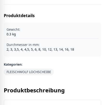
Produktdetails
Gewicht:
0.3
kg
Durchmesser in mm
:
2, 3, 3,5, 4, 4,5, 5, 6, 8, 10, 12, 13, 14, 16, 18
Kategorien:
FLEISCHWOLF LOCHSCHEIBE
Produktbeschreibung