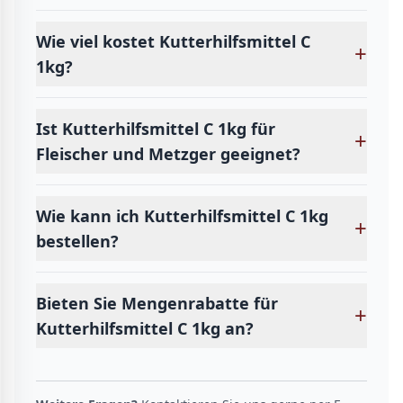
Wie viel kostet Kutterhilfsmittel C
+
1kg?
Ist Kutterhilfsmittel C 1kg für
+
Fleischer und Metzger geeignet?
Wie kann ich Kutterhilfsmittel C 1kg
+
bestellen?
Bieten Sie Mengenrabatte für
+
Kutterhilfsmittel C 1kg an?