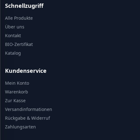
Schnellzugriff
Alle Produkte
Über uns
Kontakt
BIO-Zertifikat
Katalog
Kundenservice
Mein Konto
Warenkorb
Zur Kasse
Versandinformationen
Rückgabe & Widerruf
Zahlungsarten