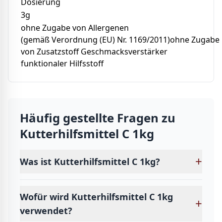
Dosierung
3g
ohne Zugabe von Allergenen
(gemäß Verordnung (EU) Nr. 1169/2011)ohne Zugabe
von Zusatzstoff Geschmacksverstärker
funktionaler Hilfsstoff
Häufig gestellte Fragen zu
Kutterhilfsmittel C 1kg
+
Was ist Kutterhilfsmittel C 1kg?
Wofür wird Kutterhilfsmittel C 1kg
+
verwendet?