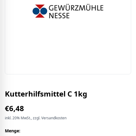
Kutterhilfsmittel C 1kg
€
6,48
inkl.
20%
MwSt.
, zzgl. Versandkosten
Menge: