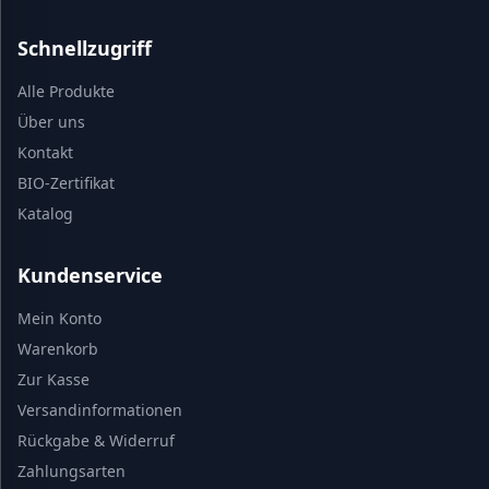
Schnellzugriff
Alle Produkte
Über uns
Kontakt
BIO-Zertifikat
Katalog
Kundenservice
Mein Konto
Warenkorb
Zur Kasse
Versandinformationen
Rückgabe & Widerruf
Zahlungsarten