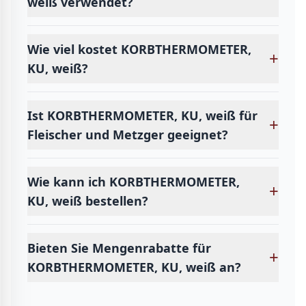
weiß verwendet?
Wie viel kostet KORBTHERMOMETER,
+
KU, weiß?
Ist KORBTHERMOMETER, KU, weiß für
+
Fleischer und Metzger geeignet?
Wie kann ich KORBTHERMOMETER,
+
KU, weiß bestellen?
Bieten Sie Mengenrabatte für
+
KORBTHERMOMETER, KU, weiß an?