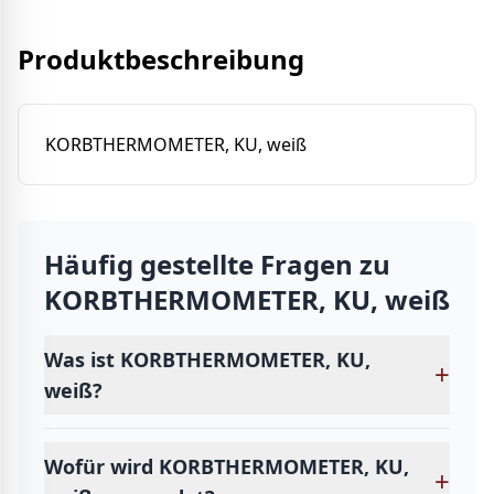
Produktbeschreibung
KORBTHERMOMETER, KU, weiß
Häufig gestellte Fragen zu
KORBTHERMOMETER, KU, weiß
Was ist KORBTHERMOMETER, KU,
+
weiß?
Wofür wird KORBTHERMOMETER, KU,
+