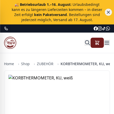
🚚
Betriebsurlaub 1.–16. August:
Urlaubsbedingt
kann es zu längeren Lieferzeiten kommen – in dieser
Zeit erfolgt
kein Paketversand
. Bestellungen sind
jederzeit möglich, Versand ab 17. August.
Home
›
Shop
›
ZUBEHÖR
›
KORBTHERMOMETER, KU, weiß