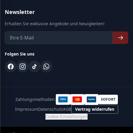
Newsletter
Erhalten Sie exklusive Angebote und Neuigkeiten!
Folgen Sie uns
Zahlungsmethoden:
SOFORT
VISA
PayPal
Impressum
Datenschutz
AGB
Vertrag widerrufen
Cookie-Einstellungen