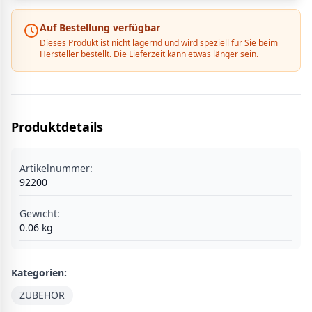
Auf Bestellung verfügbar
Dieses Produkt ist nicht lagernd und wird speziell für Sie beim
Hersteller bestellt. Die Lieferzeit kann etwas länger sein.
Produktdetails
Artikelnummer:
92200
Gewicht:
0.06
kg
Kategorien:
ZUBEHÖR