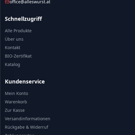
office@alleswurst.at
Schnellzugriff
Alle Produkte
Über uns
Kontakt
BIO-Zertifikat
Katalog
Kundenservice
Mein Konto
Warenkorb
Zur Kasse
Versandinformationen
Rückgabe & Widerruf