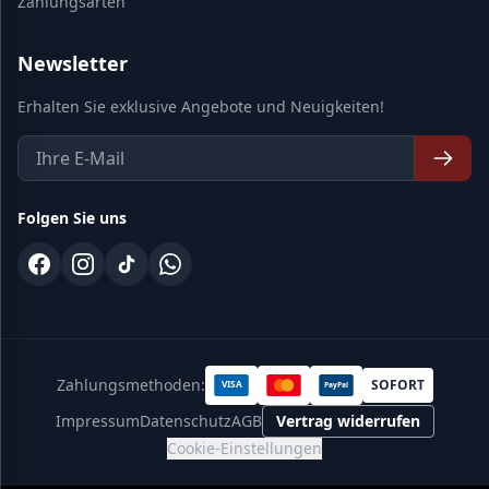
Zahlungsarten
Newsletter
Erhalten Sie exklusive Angebote und Neuigkeiten!
Folgen Sie uns
Zahlungsmethoden:
SOFORT
VISA
PayPal
Impressum
Datenschutz
AGB
Vertrag widerrufen
Cookie-Einstellungen