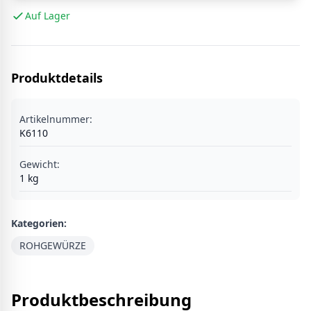
Auf Lager
Produktdetails
Artikelnummer:
K6110
Gewicht:
1
kg
Kategorien:
ROHGEWÜRZE
Produktbeschreibung