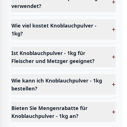
+
verwendet?
Wie viel kostet Knoblauchpulver -
+
1kg?
Ist Knoblauchpulver - 1kg für
+
Fleischer und Metzger geeignet?
Wie kann ich Knoblauchpulver - 1kg
+
bestellen?
Bieten Sie Mengenrabatte für
+
Knoblauchpulver - 1kg an?