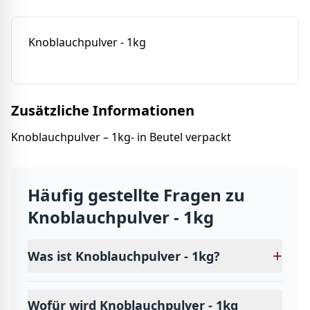
Knoblauchpulver - 1kg
Zusätzliche Informationen
Knoblauchpulver – 1kg- in Beutel verpackt
Häufig gestellte Fragen zu
Knoblauchpulver - 1kg
+
Was ist Knoblauchpulver - 1kg?
Wofür wird Knoblauchpulver - 1kg