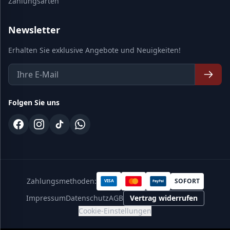
Zahlungsarten
Newsletter
Erhalten Sie exklusive Angebote und Neuigkeiten!
Folgen Sie uns
Zahlungsmethoden:
SOFORT
VISA
PayPal
Impressum
Datenschutz
AGB
Vertrag widerrufen
Cookie-Einstellungen