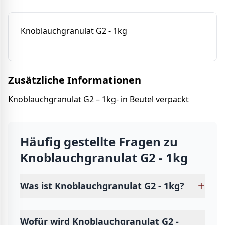
Knoblauchgranulat G2 - 1kg
Zusätzliche Informationen
Knoblauchgranulat G2 – 1kg- in Beutel verpackt
Häufig gestellte Fragen zu
Knoblauchgranulat G2 - 1kg
+
Was ist Knoblauchgranulat G2 - 1kg?
Wofür wird Knoblauchgranulat G2 -