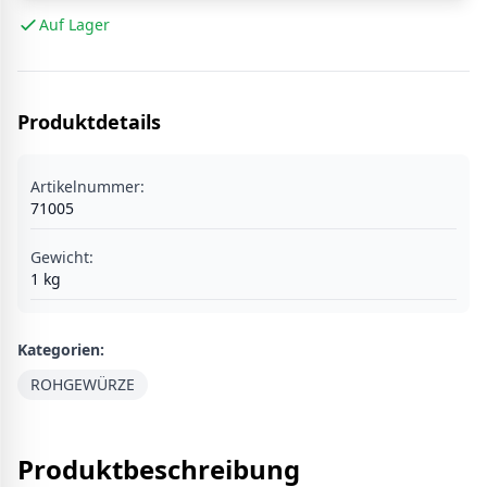
Auf Lager
Produktdetails
Artikelnummer:
71005
Gewicht:
1
kg
Kategorien:
ROHGEWÜRZE
Produktbeschreibung