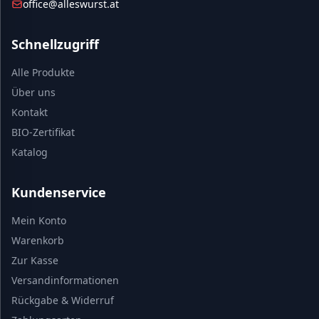
office@alleswurst.at
Schnellzugriff
Alle Produkte
Über uns
Kontakt
BIO-Zertifikat
Katalog
Kundenservice
Mein Konto
Warenkorb
Zur Kasse
Versandinformationen
Rückgabe & Widerruf