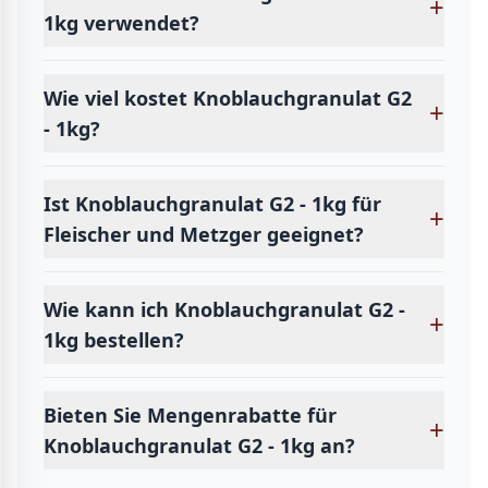
+
1kg verwendet?
Wie viel kostet Knoblauchgranulat G2
+
- 1kg?
Ist Knoblauchgranulat G2 - 1kg für
+
Fleischer und Metzger geeignet?
Wie kann ich Knoblauchgranulat G2 -
+
1kg bestellen?
Bieten Sie Mengenrabatte für
+
Knoblauchgranulat G2 - 1kg an?