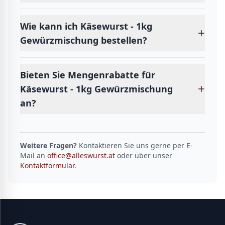
Wie kann ich Käsewurst - 1kg
+
Gewürzmischung bestellen?
Bieten Sie Mengenrabatte für
+
Käsewurst - 1kg Gewürzmischung
an?
Weitere Fragen?
Kontaktieren Sie uns gerne per E-
Mail an
office@alleswurst.at
oder über unser
Kontaktformular
.