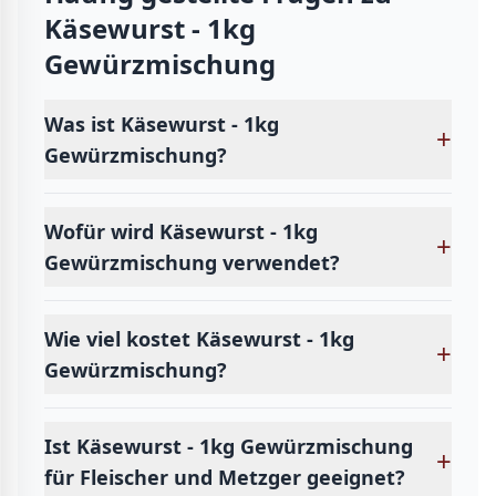
Käsewurst - 1kg
Gewürzmischung
Was ist Käsewurst - 1kg
+
Gewürzmischung?
Wofür wird Käsewurst - 1kg
+
Gewürzmischung verwendet?
Wie viel kostet Käsewurst - 1kg
+
Gewürzmischung?
Ist Käsewurst - 1kg Gewürzmischung
+
für Fleischer und Metzger geeignet?