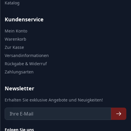
Katalog
Kundenservice
Mein Konto
Warenkorb
Zur Kasse
Versandinformationen
Rückgabe & Widerruf
Zahlungsarten
Newsletter
Erhalten Sie exklusive Angebote und Neuigkeiten!
Folgen Sie uns