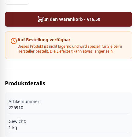
In den Warenkorb - €
16,50
Auf Bestellung verfügbar
Dieses Produkt ist nicht lagernd und wird speziell für Sie beim
Hersteller bestellt. Die Lieferzeit kann etwas länger sein.
Produktdetails
Artikelnummer:
226910
Gewicht:
1
kg