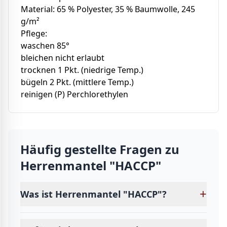
Material: 65 % Polyester, 35 % Baumwolle, 245
g/m²
Pflege:
waschen 85°
bleichen nicht erlaubt
trocknen 1 Pkt. (niedrige Temp.)
bügeln 2 Pkt. (mittlere Temp.)
reinigen (P) Perchlorethylen
Häufig gestellte Fragen zu
Herrenmantel "HACCP"
+
Was ist Herrenmantel "HACCP"?