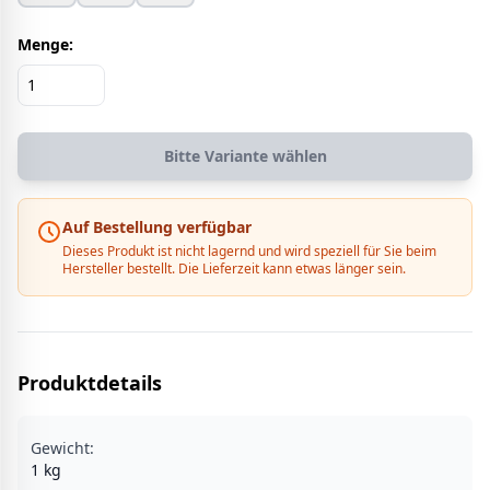
Menge:
Bitte Variante wählen
Auf Bestellung verfügbar
Dieses Produkt ist nicht lagernd und wird speziell für Sie beim
Hersteller bestellt. Die Lieferzeit kann etwas länger sein.
Produktdetails
Gewicht:
1
kg