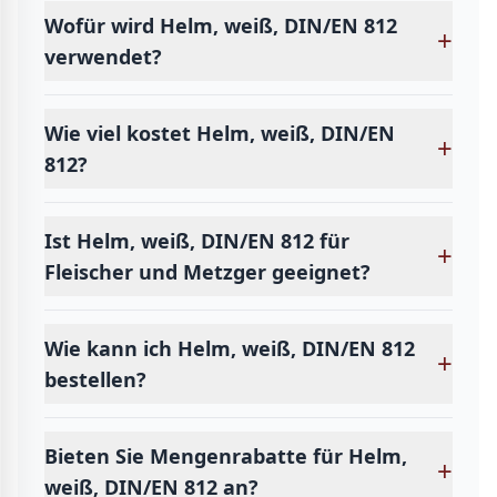
Wofür wird Helm, weiß, DIN/EN 812
+
verwendet?
Wie viel kostet Helm, weiß, DIN/EN
+
812?
Ist Helm, weiß, DIN/EN 812 für
+
Fleischer und Metzger geeignet?
Wie kann ich Helm, weiß, DIN/EN 812
+
bestellen?
Bieten Sie Mengenrabatte für Helm,
+
weiß, DIN/EN 812 an?