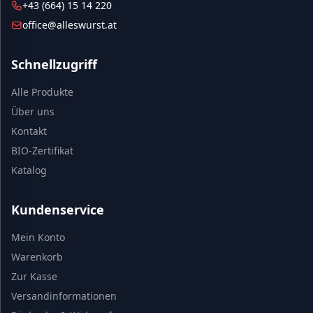
+43 (664) 15 14 220
office@alleswurst.at
Schnellzugriff
Alle Produkte
Über uns
Kontakt
BIO-Zertifikat
Katalog
Kundenservice
Mein Konto
Warenkorb
Zur Kasse
Versandinformationen