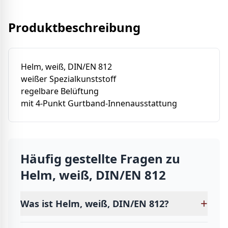
Produktbeschreibung
Helm, weiß, DIN/EN 812
weißer Spezialkunststoff
regelbare Belüftung
mit 4-Punkt Gurtband-Innenausstattung
Häufig gestellte Fragen zu
Helm, weiß, DIN/EN 812
+
Was ist Helm, weiß, DIN/EN 812?