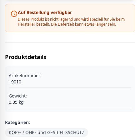
Auf Bestellung verfügbar
Dieses Produkt ist nicht lagernd und wird speziell für Sie beim
Hersteller bestellt. Die Lieferzeit kann etwas länger sein.
Produktdetails
Artikelnummer:
19010
Gewicht:
0.35
kg
Kategorien:
KOPF- / OHR- und GESICHTSSCHUTZ