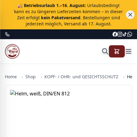
🚚
Betriebsurlaub 1.–16. August:
Urlaubsbedingt
kann es zu längeren Lieferzeiten kommen – in dieser
Zeit erfolgt
kein Paketversand
. Bestellungen sind
jederzeit möglich, Versand ab 17. August.
Home
›
Shop
›
KOPF- / OHR- und GESICHTSSCHUTZ
›
Helm