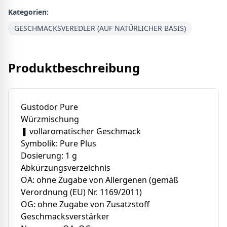
Kategorien:
GESCHMACKSVEREDLER (AUF NATÜRLICHER BASIS)
Produktbeschreibung
Gustodor Pure
Würzmischung
❚ vollaromatischer Geschmack
Symbolik: Pure Plus
Dosierung: 1 g
Abkürzungsverzeichnis
OA: ohne Zugabe von Allergenen (gemäß
Verordnung (EU) Nr. 1169/2011)
OG: ohne Zugabe von Zusatzstoff
Geschmacksverstärker