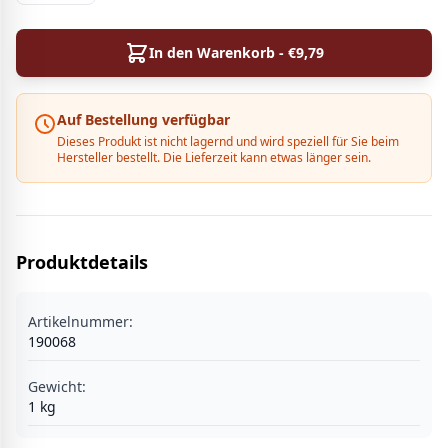
In den Warenkorb - €
9,79
Auf Bestellung verfügbar
Dieses Produkt ist nicht lagernd und wird speziell für Sie beim
Hersteller bestellt. Die Lieferzeit kann etwas länger sein.
Produktdetails
Artikelnummer:
190068
Gewicht:
1
kg