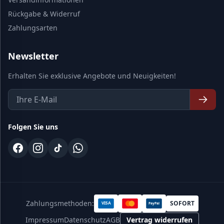
Rückgabe & Widerruf
Zahlungsarten
Newsletter
Erhalten Sie exklusive Angebote und Neuigkeiten!
Folgen Sie uns
Zahlungsmethoden:
SOFORT
VISA
PayPal
Impressum
Datenschutz
AGB
Vertrag widerrufen