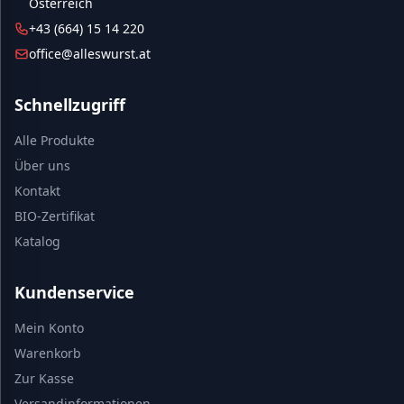
Österreich
+43 (664) 15 14 220
office@alleswurst.at
Schnellzugriff
Alle Produkte
Über uns
Kontakt
BIO-Zertifikat
Katalog
Kundenservice
Mein Konto
Warenkorb
Zur Kasse
Versandinformationen