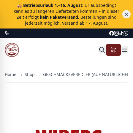
🚚
Betriebsurlaub 1.–16. August:
Urlaubsbedingt
kann es zu längeren Lieferzeiten kommen – in dieser
Zeit erfolgt
kein Paketversand
. Bestellungen sind
jederzeit möglich, Versand ab 17. August.
Home
›
Shop
›
GESCHMACKSVEREDLER (AUF NATÜRLICHER B