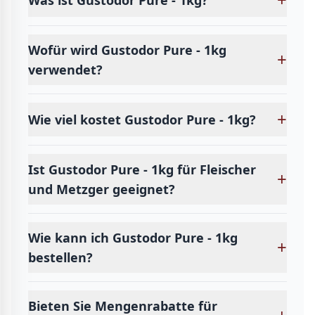
Wofür wird Gustodor Pure - 1kg
+
verwendet?
+
Wie viel kostet Gustodor Pure - 1kg?
Ist Gustodor Pure - 1kg für Fleischer
+
und Metzger geeignet?
Wie kann ich Gustodor Pure - 1kg
+
bestellen?
Bieten Sie Mengenrabatte für