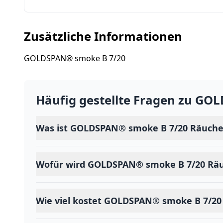
Zusätzliche Informationen
GOLDSPAN® smoke B 7/20
Häufig gestellte Fragen zu
GOLD
Was ist GOLDSPAN® smoke B 7/20 Räuche
Wofür wird GOLDSPAN® smoke B 7/20 Rä
Wie viel kostet GOLDSPAN® smoke B 7/20