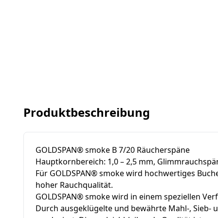
Produktbeschreibung
GOLDSPAN® smoke B 7/20 Räucherspäne
Hauptkornbereich: 1,0 – 2,5 mm, Glimmrauchspä
Für GOLDSPAN® smoke wird hochwertiges Buchenrun
hoher Rauchqualität.
GOLDSPAN® smoke wird in einem speziellen Verfa
Durch ausgeklügelte und bewährte Mahl-, Sieb