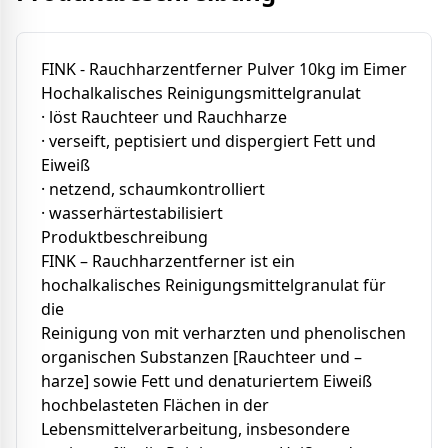
FINK - Rauchharzentferner Pulver 10kg im Eimer
Hochalkalisches Reinigungsmittelgranulat
· löst Rauchteer und Rauchharze
· verseift, peptisiert und dispergiert Fett und
Eiweiß
· netzend, schaumkontrolliert
· wasserhärtestabilisiert
Produktbeschreibung
FINK – Rauchharzentferner ist ein
hochalkalisches Reinigungsmittelgranulat für
die
Reinigung von mit verharzten und phenolischen
organischen Substanzen [Rauchteer und –
harze] sowie Fett und denaturiertem Eiweiß
hochbelasteten Flächen in der
Lebensmittelverarbeitung, insbesondere