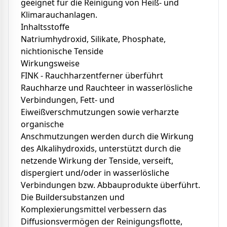
geeignet für die Reinigung von Heiß- und
Klimarauchanlagen.
Inhaltsstoffe
Natriumhydroxid, Silikate, Phosphate,
nichtionische Tenside
Wirkungsweise
FINK - Rauchharzentferner überführt
Rauchharze und Rauchteer in wasserlösliche
Verbindungen, Fett- und
Eiweißverschmutzungen sowie verharzte
organische
Anschmutzungen werden durch die Wirkung
des Alkalihydroxids, unterstützt durch die
netzende Wirkung der Tenside, verseift,
dispergiert und/oder in wasserlösliche
Verbindungen bzw. Abbauprodukte überführt.
Die Buildersubstanzen und
Komplexierungsmittel verbessern das
Diffusionsvermögen der Reinigungsflotte,