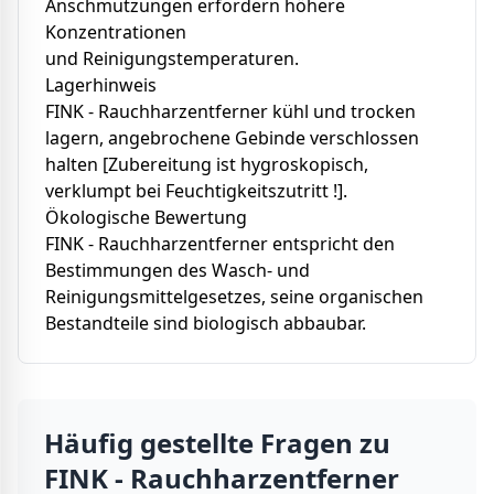
Anschmutzungen erfordern höhere
Konzentrationen
und Reinigungstemperaturen.
Lagerhinweis
FINK - Rauchharzentferner kühl und trocken
lagern, angebrochene Gebinde verschlossen
halten [Zubereitung ist hygroskopisch,
verklumpt bei Feuchtigkeitszutritt !].
Ökologische Bewertung
FINK - Rauchharzentferner entspricht den
Bestimmungen des Wasch- und
Reinigungsmittelgesetzes, seine organischen
Bestandteile sind biologisch abbaubar.
Häufig gestellte Fragen zu
FINK - Rauchharzentferner