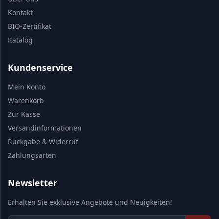
Kontakt
BIO-Zertifikat
Katalog
Kundenservice
Mein Konto
Warenkorb
Zur Kasse
Versandinformationen
Rückgabe & Widerruf
Zahlungsarten
Newsletter
Erhalten Sie exklusive Angebote und Neuigkeiten!