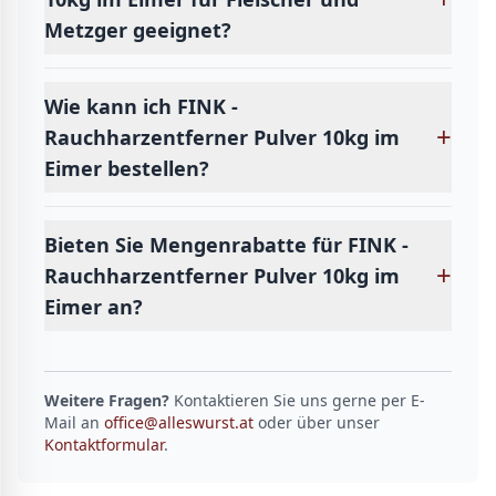
Metzger geeignet?
Wie kann ich FINK -
+
Rauchharzentferner Pulver 10kg im
Eimer bestellen?
Bieten Sie Mengenrabatte für FINK -
+
Rauchharzentferner Pulver 10kg im
Eimer an?
Weitere Fragen?
Kontaktieren Sie uns gerne per E-
Mail an
office@alleswurst.at
oder über unser
Kontaktformular
.