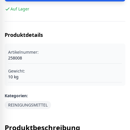
Auf Lager
Produktdetails
Artikelnummer:
258008
Gewicht:
10
kg
Kategorien:
REINIGUNGSMITTEL
Produktbeschreibung