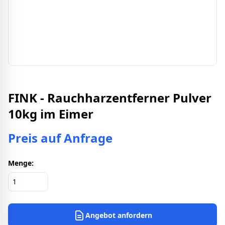
FINK - Rauchharzentferner Pulver
10kg im Eimer
Preis auf Anfrage
Menge:
Angebot anfordern