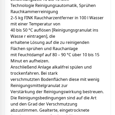
Technologie Reinigungsautomatik, Sprühen
Rauchkammerreinigung
2–5 kg FINK Rauchharzentferner in 100 l Wasser
mit einer Temperatur von
40 bis 50 °C auflösen [Reinigungsgranulat ins
Wasse r eintragen], die
erhaltene Lösung auf die zu reinigenden
Flächen sprühen und Rauchanlage
mit Feuchtdampf auf 80 – 90 °C über 10 bis 15
Minut en aufheizen.
Anschließend Anlage alkalifrei spülen und
trockenfahren. Bei stark
verschmutzten Bodenflächen diese mit wenig
Reinigungsmittelgranulat zur
Verstärkung der Reinigungswirkung bestreuen.
Die Reinigungsbedingungen sind auf die Art
und den Grad der Verschmutzung
abzustimmen. Gealterte, eingetrocknete