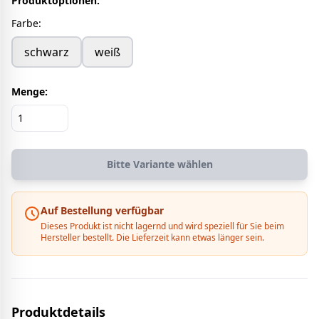
Produktoptionen:
Farbe
:
schwarz
weiß
Menge:
Bitte Variante wählen
Auf Bestellung verfügbar
Dieses Produkt ist nicht lagernd und wird speziell für Sie beim
Hersteller bestellt. Die Lieferzeit kann etwas länger sein.
Produktdetails