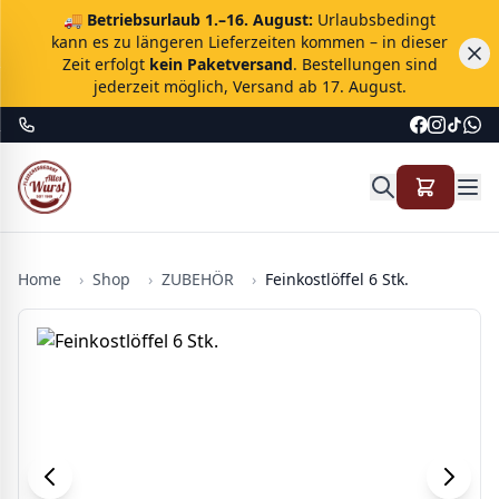
🚚
Betriebsurlaub 1.–16. August:
Urlaubsbedingt
kann es zu längeren Lieferzeiten kommen – in dieser
Zeit erfolgt
kein Paketversand
. Bestellungen sind
jederzeit möglich, Versand ab 17. August.
Home
›
Shop
›
ZUBEHÖR
›
Feinkostlöffel 6 Stk.