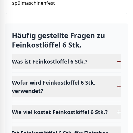
spülmaschinenfest
Häufig gestellte Fragen zu
Feinkostlöffel 6 Stk.
+
Was ist Feinkostlöffel 6 Stk.?
Wofür wird Feinkostlöffel 6 Stk.
+
verwendet?
+
Wie viel kostet Feinkostlöffel 6 Stk.?