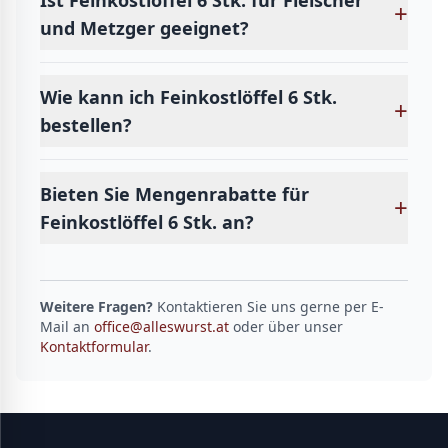
Ist Feinkostlöffel 6 Stk. für Fleischer
+
und Metzger geeignet?
Wie kann ich Feinkostlöffel 6 Stk.
+
bestellen?
Bieten Sie Mengenrabatte für
+
Feinkostlöffel 6 Stk. an?
Weitere Fragen?
Kontaktieren Sie uns gerne per E-
Mail an
office@alleswurst.at
oder über unser
Kontaktformular
.