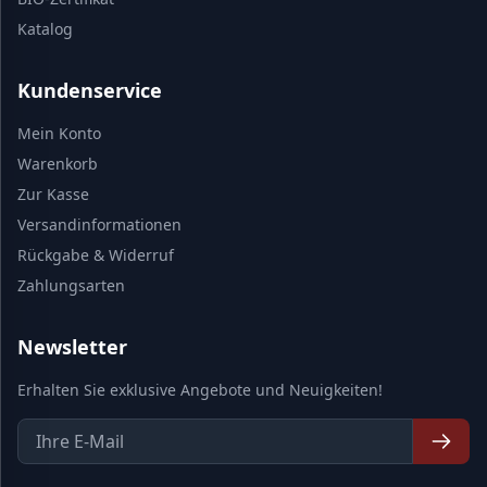
Katalog
Kundenservice
Mein Konto
Warenkorb
Zur Kasse
Versandinformationen
Rückgabe & Widerruf
Zahlungsarten
Newsletter
Erhalten Sie exklusive Angebote und Neuigkeiten!