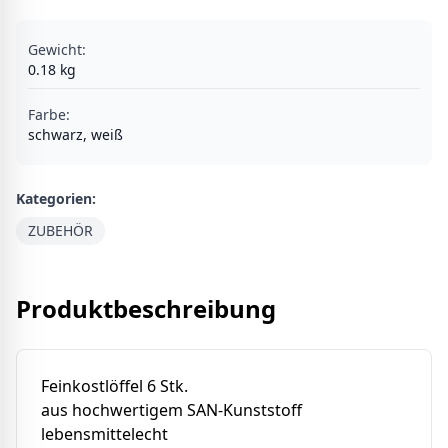
Gewicht:
0.18
kg
Farbe
:
schwarz, weiß
Kategorien:
ZUBEHÖR
Produktbeschreibung
Feinkostlöffel 6 Stk.
aus hochwertigem SAN-Kunststoff
lebensmittelecht