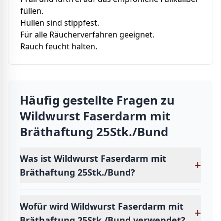
füllen.
Hüllen sind stippfest.
Für alle Räucherverfahren geeignet.
Rauch feucht halten.
Häufig gestellte Fragen zu
Wildwurst Faserdarm mit
Bräthaftung 25Stk./Bund
Was ist Wildwurst Faserdarm mit
+
Bräthaftung 25Stk./Bund?
Wofür wird Wildwurst Faserdarm mit
+
Bräthaftung 25Stk./Bund verwendet?