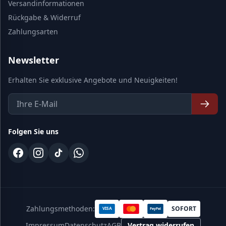
Versandinformationen
Rückgabe & Widerruf
Zahlungsarten
Newsletter
Erhalten Sie exklusive Angebote und Neuigkeiten!
Folgen Sie uns
Zahlungsmethoden:
SOFORT
VISA
PayPal
Impressum
Datenschutz
AGB
Vertrag widerrufen