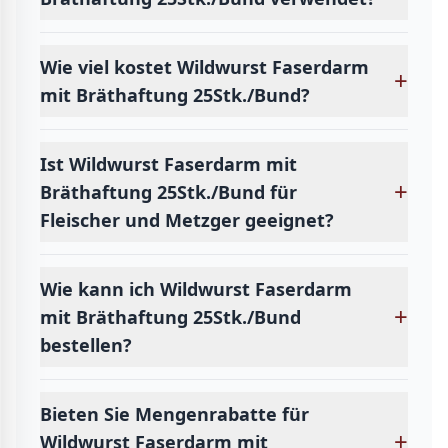
Wie viel kostet Wildwurst Faserdarm
+
mit Bräthaftung 25Stk./Bund?
Ist Wildwurst Faserdarm mit
+
Bräthaftung 25Stk./Bund für
Fleischer und Metzger geeignet?
Wie kann ich Wildwurst Faserdarm
+
mit Bräthaftung 25Stk./Bund
bestellen?
Bieten Sie Mengenrabatte für
+
Wildwurst Faserdarm mit