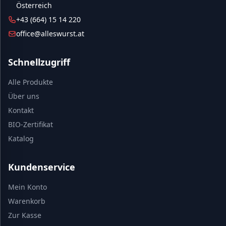
Österreich
+43 (664) 15 14 220
office@alleswurst.at
Schnellzugriff
Alle Produkte
Über uns
Kontakt
BIO-Zertifikat
Katalog
Kundenservice
Mein Konto
Warenkorb
Zur Kasse