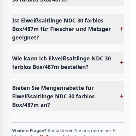
Ist Eiweißsaitlinge NDC 30 farblos
+
Box/487m für Fleischer und Metzger
geeignet?
Wie kann ich Eiweißsaitlinge NDC 30
+
farblos Box/487m bestellen?
Bieten Sie Mengenrabatte für
+
Eiweißsaitlinge NDC 30 farblos
Box/487m an?
Weitere Fragen?
Kontaktieren Sie uns gerne per E-