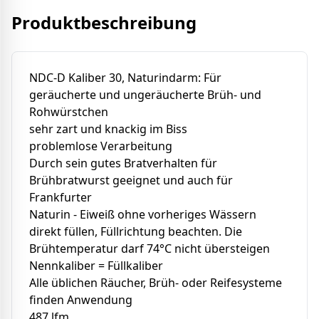
Produktbeschreibung
NDC-D Kaliber 30, Naturindarm: Für
geräucherte und ungeräucherte Brüh- und
Rohwürstchen
sehr zart und knackig im Biss
problemlose Verarbeitung
Durch sein gutes Bratverhalten für
Brühbratwurst geeignet und auch für
Frankfurter
Naturin - Eiweiß ohne vorheriges Wässern
direkt füllen, Füllrichtung beachten. Die
Brühtemperatur darf 74°C nicht übersteigen
Nennkaliber = Füllkaliber
Alle üblichen Räucher, Brüh- oder Reifesysteme
finden Anwendung
487 lfm