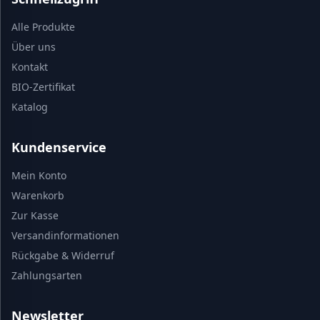
Alle Produkte
Über uns
Kontakt
BIO-Zertifikat
Katalog
Kundenservice
Mein Konto
Warenkorb
Zur Kasse
Versandinformationen
Rückgabe & Widerruf
Zahlungsarten
Newsletter