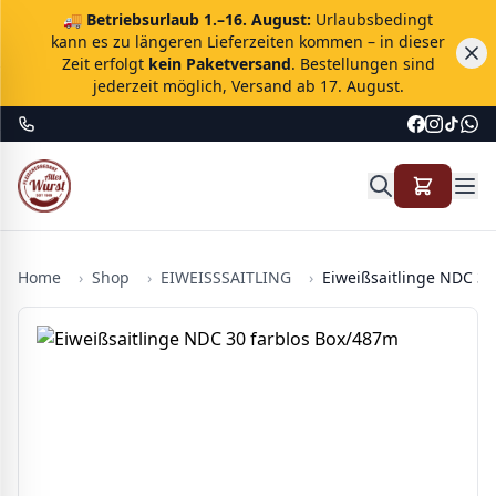
🚚
Betriebsurlaub 1.–16. August:
Urlaubsbedingt
kann es zu längeren Lieferzeiten kommen – in dieser
Zeit erfolgt
kein Paketversand
. Bestellungen sind
jederzeit möglich, Versand ab 17. August.
Home
›
Shop
›
EIWEISSSAITLING
›
Eiweißsaitlinge NDC 30