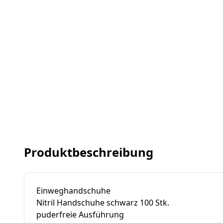
Produktbeschreibung
Einweghandschuhe
Nitril Handschuhe schwarz 100 Stk.
puderfreie Ausführung