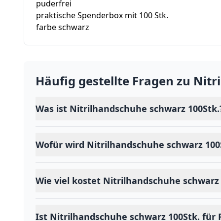
puderfrei
praktische Spenderbox mit 100 Stk.
farbe schwarz
Häufig gestellte Fragen zu
Nitr
Was ist Nitrilhandschuhe schwarz 100Stk.
Wofür wird Nitrilhandschuhe schwarz 100
Wie viel kostet Nitrilhandschuhe schwarz
Ist Nitrilhandschuhe schwarz 100Stk. für