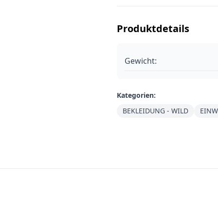
Produktdetails
Gewicht:
Kategorien:
BEKLEIDUNG - WILD
EINW