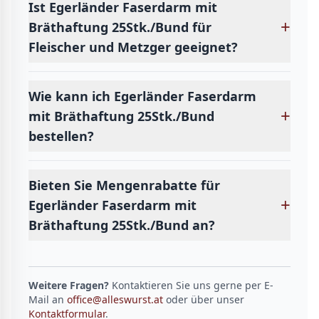
Ist Egerländer Faserdarm mit
+
Bräthaftung 25Stk./Bund für
Fleischer und Metzger geeignet?
Wie kann ich Egerländer Faserdarm
+
mit Bräthaftung 25Stk./Bund
bestellen?
Bieten Sie Mengenrabatte für
+
Egerländer Faserdarm mit
Bräthaftung 25Stk./Bund an?
Weitere Fragen?
Kontaktieren Sie uns gerne per E-
Mail an
office@alleswurst.at
oder über unser
Kontaktformular
.