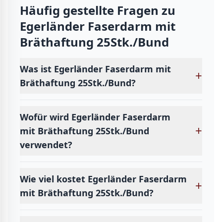
Häufig gestellte Fragen zu
Egerländer Faserdarm mit
Bräthaftung 25Stk./Bund
Was ist Egerländer Faserdarm mit
+
Bräthaftung 25Stk./Bund?
Wofür wird Egerländer Faserdarm
+
mit Bräthaftung 25Stk./Bund
verwendet?
Wie viel kostet Egerländer Faserdarm
+
mit Bräthaftung 25Stk./Bund?