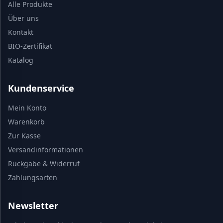
Alle Produkte
Über uns
Kontakt
BIO-Zertifikat
Katalog
Kundenservice
Mein Konto
Warenkorb
Zur Kasse
Versandinformationen
Rückgabe & Widerruf
Zahlungsarten
Newsletter