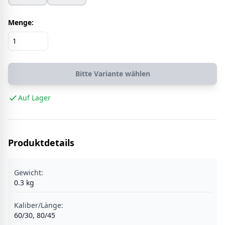
Menge:
Bitte Variante wählen
Auf Lager
Produktdetails
Gewicht:
0.3
kg
Kaliber/Länge
:
60/30, 80/45