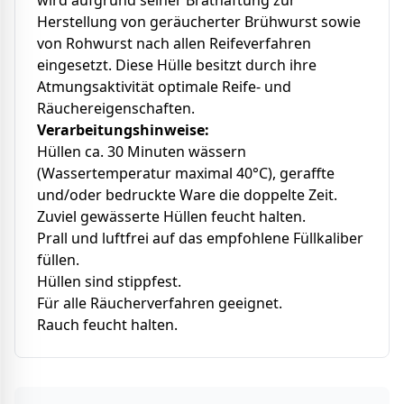
wird aufgrund seiner Bräthaftung zur
Herstellung von geräucherter Brühwurst sowie
von Rohwurst nach allen Reifeverfahren
eingesetzt. Diese Hülle besitzt durch ihre
Atmungsaktivität optimale Reife- und
Räuchereigenschaften.
Verarbeitungshinweise:
Hüllen ca. 30 Minuten wässern
(Wassertemperatur maximal 40°C), geraffte
und/oder bedruckte Ware die doppelte Zeit.
Zuviel gewässerte Hüllen feucht halten.
Prall und luftfrei auf das empfohlene Füllkaliber
füllen.
Hüllen sind stippfest.
Für alle Räucherverfahren geeignet.
Rauch feucht halten.