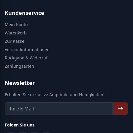
Kundenservice
Mein Konto
Warenkorb
Zur Kasse
Versandinformationen
Rückgabe & Widerruf
Zahlungsarten
Newsletter
Erhalten Sie exklusive Angebote und Neuigkeiten!
Folgen Sie uns