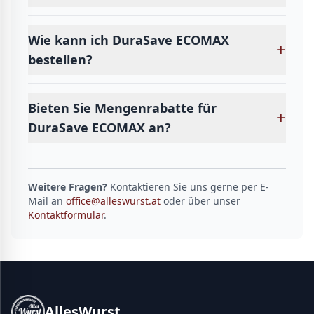
Wie kann ich DuraSave ECOMAX
+
bestellen?
Bieten Sie Mengenrabatte für
+
DuraSave ECOMAX an?
Weitere Fragen?
Kontaktieren Sie uns gerne per E-
Mail an
office@alleswurst.at
oder über unser
Kontaktformular
.
AllesWurst