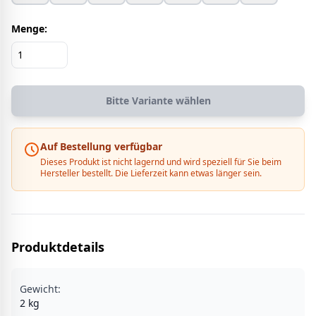
Menge:
Bitte Variante wählen
Auf Bestellung verfügbar
Dieses Produkt ist nicht lagernd und wird speziell für Sie beim
Hersteller bestellt. Die Lieferzeit kann etwas länger sein.
Produktdetails
Gewicht:
2
kg