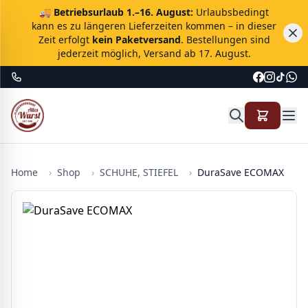
🚚
Betriebsurlaub 1.–16. August:
Urlaubsbedingt
kann es zu längeren Lieferzeiten kommen – in dieser
Zeit erfolgt
kein Paketversand
. Bestellungen sind
jederzeit möglich, Versand ab 17. August.
Home
›
Shop
›
SCHUHE, STIEFEL
›
DuraSave ECOMAX