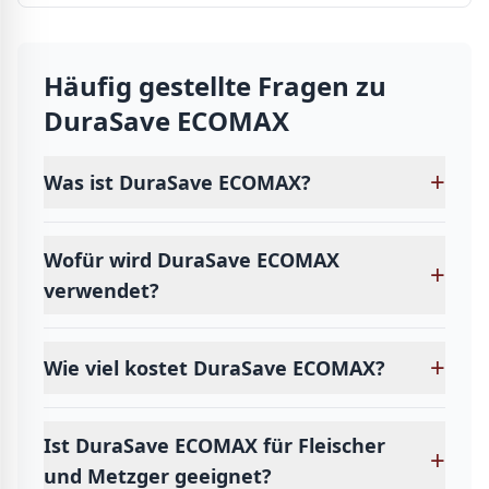
Häufig gestellte Fragen zu
DuraSave ECOMAX
+
Was ist DuraSave ECOMAX?
Wofür wird DuraSave ECOMAX
+
verwendet?
+
Wie viel kostet DuraSave ECOMAX?
Ist DuraSave ECOMAX für Fleischer
+
und Metzger geeignet?