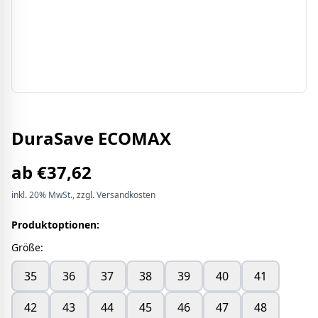
DuraSave ECOMAX
ab
€
37,62
inkl.
20%
MwSt.
, zzgl. Versandkosten
Produktoptionen:
Größe
:
35
36
37
38
39
40
41
42
43
44
45
46
47
48