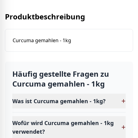
Produktbeschreibung
Curcuma gemahlen - 1kg
Häufig gestellte Fragen zu
Curcuma gemahlen - 1kg
+
Was ist Curcuma gemahlen - 1kg?
Wofür wird Curcuma gemahlen - 1kg
+
verwendet?