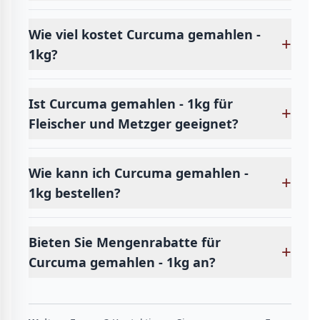
Wie viel kostet Curcuma gemahlen -
+
1kg?
Ist Curcuma gemahlen - 1kg für
+
Fleischer und Metzger geeignet?
Wie kann ich Curcuma gemahlen -
+
1kg bestellen?
Bieten Sie Mengenrabatte für
+
Curcuma gemahlen - 1kg an?