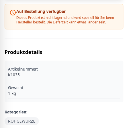
Auf Bestellung verfügbar
Dieses Produkt ist nicht lagernd und wird speziell für Sie beim
Hersteller bestellt. Die Lieferzeit kann etwas länger sein.
Produktdetails
Artikelnummer:
K1035
Gewicht:
1
kg
Kategorien:
ROHGEWÜRZE