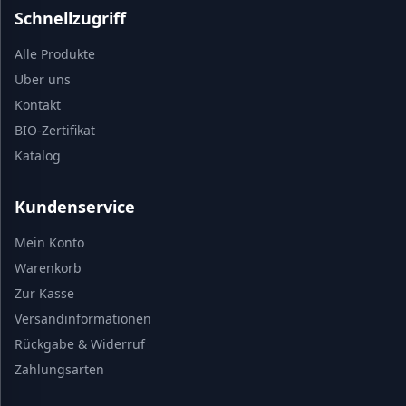
Schnellzugriff
Alle Produkte
Über uns
Kontakt
BIO-Zertifikat
Katalog
Kundenservice
Mein Konto
Warenkorb
Zur Kasse
Versandinformationen
Rückgabe & Widerruf
Zahlungsarten