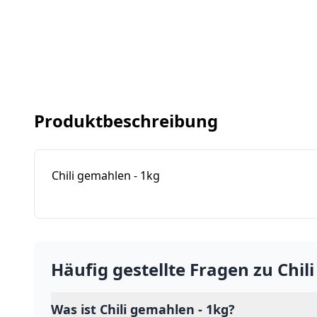
Produktbeschreibung
Chili gemahlen - 1kg
Häufig gestellte Fragen zu
Chil
Was ist Chili gemahlen - 1kg?