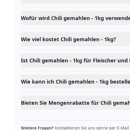
Wofür wird Chili gemahlen - 1kg verwend
Wie viel kostet Chili gemahlen - 1kg?
Ist Chili gemahlen - 1kg für Fleischer un
Wie kann ich Chili gemahlen - 1kg bestell
Bieten Sie Mengenrabatte für Chili gemah
Weitere Fragen?
Kontaktieren Sie uns gerne per E-Mail