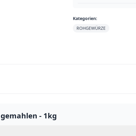
Kategorien:
ROHGEWÜRZE
i gemahlen - 1kg