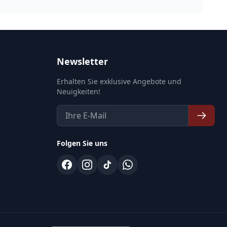
Newsletter
Erhalten Sie exklusive Angebote und
Neuigkeiten!
Folgen Sie uns