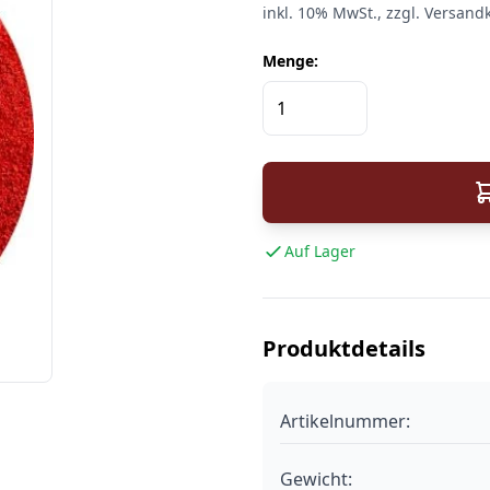
inkl.
10%
MwSt.
, zzgl. Versand
Menge:
Auf Lager
Produktdetails
Artikelnummer:
Gewicht: