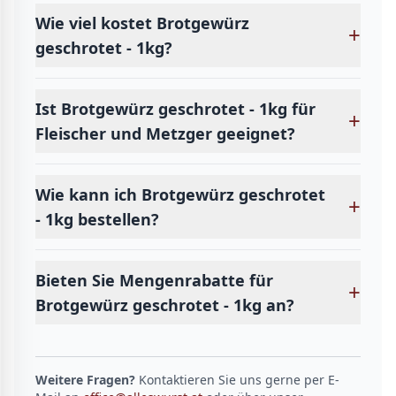
Wie viel kostet Brotgewürz
+
geschrotet - 1kg?
Ist Brotgewürz geschrotet - 1kg für
+
Fleischer und Metzger geeignet?
Wie kann ich Brotgewürz geschrotet
+
- 1kg bestellen?
Bieten Sie Mengenrabatte für
+
Brotgewürz geschrotet - 1kg an?
Weitere Fragen?
Kontaktieren Sie uns gerne per E-