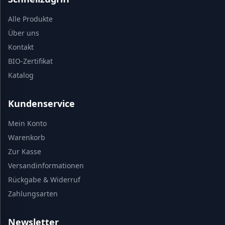
Alle Produkte
Über uns
Kontakt
BIO-Zertifikat
Katalog
Kundenservice
Mein Konto
Warenkorb
Zur Kasse
Versandinformationen
Rückgabe & Widerruf
Zahlungsarten
Newsletter