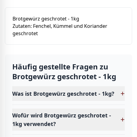
Brotgewürz geschrotet - 1kg
Zutaten: Fenchel, Kümmel und Koriander
geschrotet
Häufig gestellte Fragen zu
Brotgewürz geschrotet - 1kg
+
Was ist Brotgewürz geschrotet - 1kg?
Wofür wird Brotgewürz geschrotet -
+
1kg verwendet?