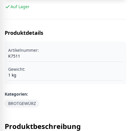
Auf Lager
Produktdetails
Artikelnummer:
K7511
Gewicht:
1
kg
Kategorien:
BROTGEWÜRZ
Produktbeschreibung