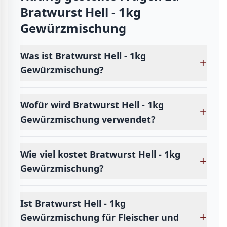
Bratwurst Hell - 1kg
Gewürzmischung
Was ist Bratwurst Hell - 1kg
+
Gewürzmischung?
Wofür wird Bratwurst Hell - 1kg
+
Gewürzmischung verwendet?
Wie viel kostet Bratwurst Hell - 1kg
+
Gewürzmischung?
Ist Bratwurst Hell - 1kg
+
Gewürzmischung für Fleischer und