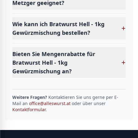
Metzger geeignet?
Wie kann ich Bratwurst Hell - 1kg
+
Gewürzmischung bestellen?
Bieten Sie Mengenrabatte für
+
Bratwurst Hell - 1kg
Gewürzmischung an?
Weitere Fragen?
Kontaktieren Sie uns gerne per E-
Mail an
office@alleswurst.at
oder über unser
Kontaktformular
.