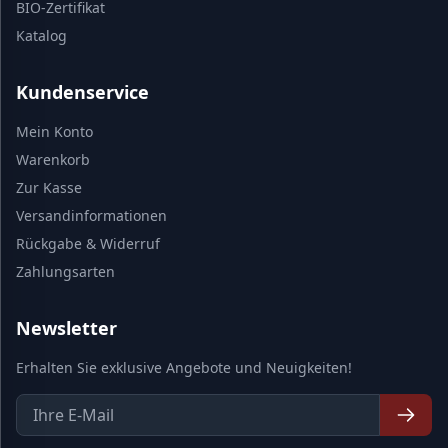
BIO-Zertifikat
Katalog
Kundenservice
Mein Konto
Warenkorb
Zur Kasse
Versandinformationen
Rückgabe & Widerruf
Zahlungsarten
Newsletter
Erhalten Sie exklusive Angebote und Neuigkeiten!