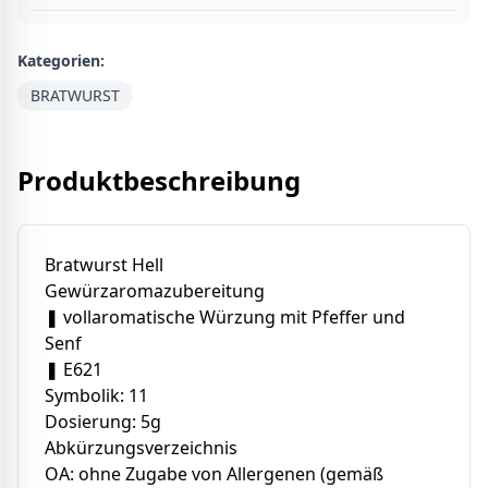
Kategorien:
BRATWURST
Produktbeschreibung
Bratwurst Hell
Gewürzaromazubereitung
❚ vollaromatische Würzung mit Pfeffer und
Senf
❚ E621
Symbolik: 11
Dosierung: 5g
Abkürzungsverzeichnis
OA: ohne Zugabe von Allergenen (gemäß