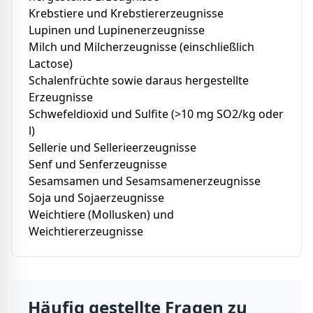
Krebstiere und Krebstiererzeugnisse
Lupinen und Lupinenerzeugnisse
Milch und Milcherzeugnisse (einschließlich
Lactose)
Schalenfrüchte sowie daraus hergestellte
Erzeugnisse
Schwefeldioxid und Sulfite (>10 mg SO2/kg oder
l)
Sellerie und Sellerieerzeugnisse
Senf und Senferzeugnisse
Sesamsamen und Sesamsamenerzeugnisse
Soja und Sojaerzeugnisse
Weichtiere (Mollusken) und
Weichtiererzeugnisse
Häufig gestellte Fragen zu