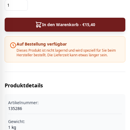
In den Warenkorb - €
15,40
Auf Bestellung verfügbar
Dieses Produkt ist nicht lagernd und wird speziell für Sie beim
Hersteller bestellt. Die Lieferzeit kann etwas länger sein.
Produktdetails
Artikelnummer:
135286
Gewicht:
1
kg