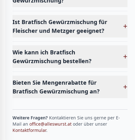
Gewürzmischung?
Ist Bratfisch Gewürzmischung für
+
Fleischer und Metzger geeignet?
Wie kann ich Bratfisch
+
Gewürzmischung bestellen?
Bieten Sie Mengenrabatte für
+
Bratfisch Gewürzmischung an?
Weitere Fragen?
Kontaktieren Sie uns gerne per E-
Mail an
office@alleswurst.at
oder über unser
Kontaktformular
.