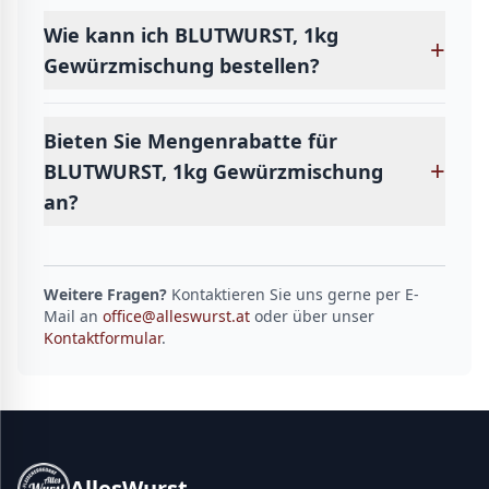
Wie kann ich BLUTWURST, 1kg
+
Gewürzmischung bestellen?
Bieten Sie Mengenrabatte für
+
BLUTWURST, 1kg Gewürzmischung
an?
Weitere Fragen?
Kontaktieren Sie uns gerne per E-
Mail an
office@alleswurst.at
oder über unser
Kontaktformular
.
AllesWurst