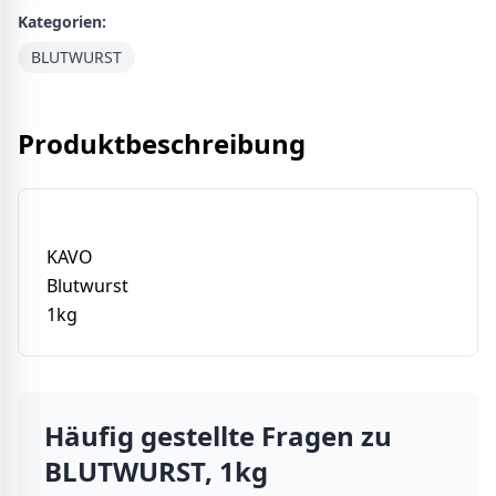
Kategorien:
BLUTWURST
Produktbeschreibung
KAVO
Blutwurst
1kg
Häufig gestellte Fragen zu
BLUTWURST, 1kg