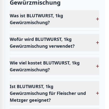
Gewürzmischung
Was ist BLUTWURST, 1kg
+
Gewürzmischung?
Wofür wird BLUTWURST, 1kg
+
Gewürzmischung verwendet?
Wie viel kostet BLUTWURST, 1kg
+
Gewürzmischung?
Ist BLUTWURST, 1kg
+
Gewürzmischung für Fleischer und
Metzger geeignet?