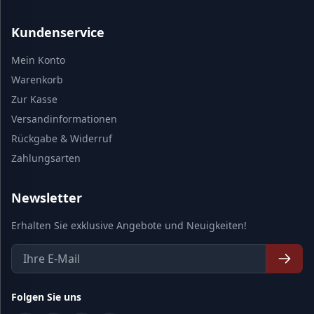
Kundenservice
Mein Konto
Warenkorb
Zur Kasse
Versandinformationen
Rückgabe & Widerruf
Zahlungsarten
Newsletter
Erhalten Sie exklusive Angebote und Neuigkeiten!
Folgen Sie uns