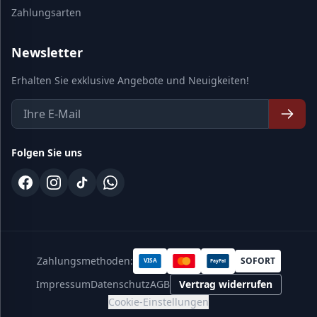
Zahlungsarten
Newsletter
Erhalten Sie exklusive Angebote und Neuigkeiten!
Folgen Sie uns
Zahlungsmethoden:
SOFORT
VISA
PayPal
Impressum
Datenschutz
AGB
Vertrag widerrufen
Cookie-Einstellungen