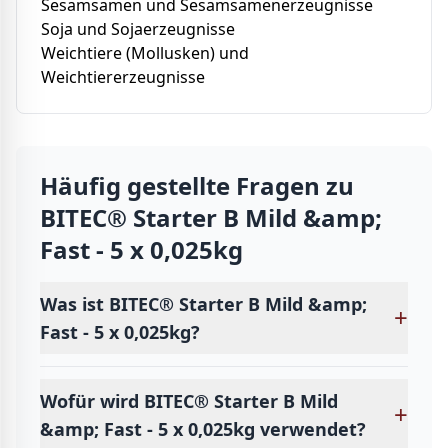
Sesamsamen und Sesamsamenerzeugnisse
Soja und Sojaerzeugnisse
Weichtiere (Mollusken) und
Weichtiererzeugnisse
Häufig gestellte Fragen zu
BITEC® Starter B Mild &amp;
Fast - 5 x 0,025kg
Was ist BITEC® Starter B Mild &amp;
+
Fast - 5 x 0,025kg?
Wofür wird BITEC® Starter B Mild
+
&amp; Fast - 5 x 0,025kg verwendet?