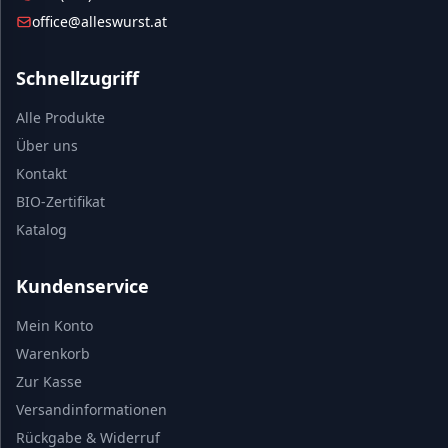
office@alleswurst.at
Schnellzugriff
Alle Produkte
Über uns
Kontakt
BIO-Zertifikat
Katalog
Kundenservice
Mein Konto
Warenkorb
Zur Kasse
Versandinformationen
Rückgabe & Widerruf