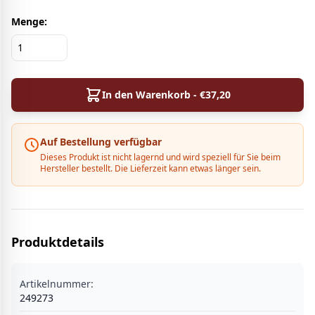
Menge:
In den Warenkorb - €
37,20
Auf Bestellung verfügbar
Dieses Produkt ist nicht lagernd und wird speziell für Sie beim
Hersteller bestellt. Die Lieferzeit kann etwas länger sein.
Produktdetails
Artikelnummer:
249273