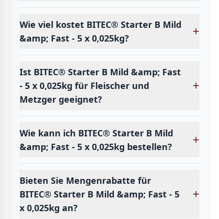
Wie viel kostet BITEC® Starter B Mild
+
&amp; Fast - 5 x 0,025kg?
Ist BITEC® Starter B Mild &amp; Fast
+
- 5 x 0,025kg für Fleischer und
Metzger geeignet?
Wie kann ich BITEC® Starter B Mild
+
&amp; Fast - 5 x 0,025kg bestellen?
Bieten Sie Mengenrabatte für
+
BITEC® Starter B Mild &amp; Fast - 5
x 0,025kg an?