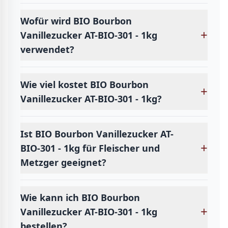
Wofür wird BIO Bourbon
+
Vanillezucker AT-BIO-301 - 1kg
verwendet?
Wie viel kostet BIO Bourbon
+
Vanillezucker AT-BIO-301 - 1kg?
Ist BIO Bourbon Vanillezucker AT-
+
BIO-301 - 1kg für Fleischer und
Metzger geeignet?
Wie kann ich BIO Bourbon
+
Vanillezucker AT-BIO-301 - 1kg
bestellen?