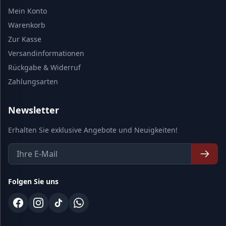
Mein Konto
Warenkorb
Zur Kasse
Versandinformationen
Rückgabe & Widerruf
Zahlungsarten
Newsletter
Erhalten Sie exklusive Angebote und Neuigkeiten!
Folgen Sie uns