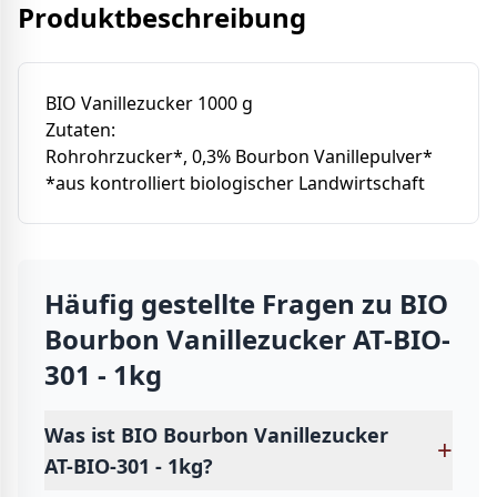
Produktbeschreibung
BIO Vanillezucker 1000 g
Zutaten:
Rohrohrzucker*, 0,3% Bourbon Vanillepulver*
*aus kontrolliert biologischer Landwirtschaft
Häufig gestellte Fragen zu
BIO
Bourbon Vanillezucker AT-BIO-
301 - 1kg
Was ist BIO Bourbon Vanillezucker
+
AT-BIO-301 - 1kg?