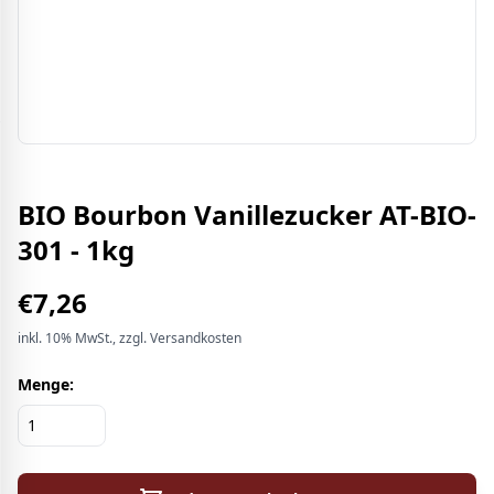
BIO Bourbon Vanillezucker AT-BIO-
301 - 1kg
€
7,26
inkl.
10%
MwSt.
, zzgl. Versandkosten
Menge: