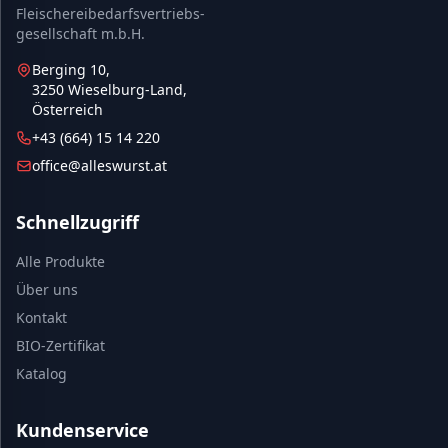
Fleischereibedarfsvertriebs-
gesellschaft m.b.H.
Berging 10,
3250 Wieselburg-Land,
Österreich
+43 (664) 15 14 220
office@alleswurst.at
Schnellzugriff
Alle Produkte
Über uns
Kontakt
BIO-Zertifikat
Katalog
Kundenservice